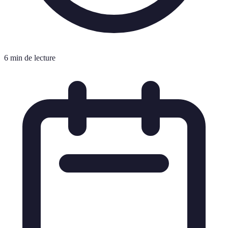
6 min de lecture