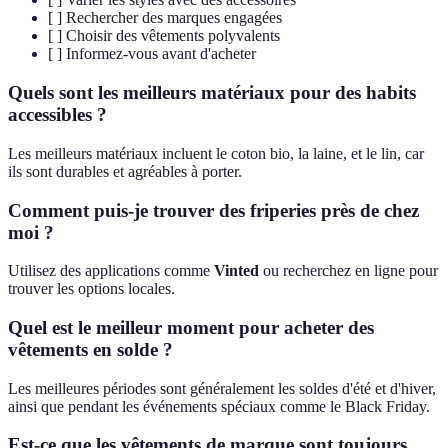
[ ] Rechercher des marques engagées
[ ] Choisir des vêtements polyvalents
[ ] Informez-vous avant d'acheter
Quels sont les meilleurs matériaux pour des habits
accessibles ?
Les meilleurs matériaux incluent le coton bio, la laine, et le lin, car
ils sont durables et agréables à porter.
Comment puis-je trouver des friperies près de chez
moi ?
Utilisez des applications comme
Vinted
ou recherchez en ligne pour
trouver les options locales.
Quel est le meilleur moment pour acheter des
vêtements en solde ?
Les meilleures périodes sont généralement les soldes d'été et d'hiver,
ainsi que pendant les événements spéciaux comme le Black Friday.
Est-ce que les vêtements de marque sont toujours