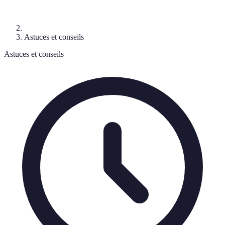
Astuces et conseils
Astuces et conseils