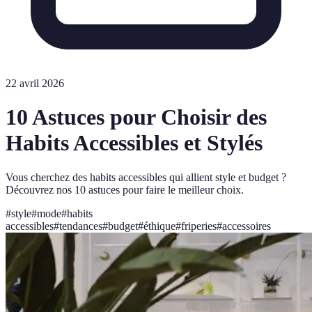
22 avril 2026
10 Astuces pour Choisir des
Habits Accessibles et Stylés
Vous cherchez des habits accessibles qui allient style et budget ?
Découvrez nos 10 astuces pour faire le meilleur choix.
#
style
#
mode
#
habits
accessibles
#
tendances
#
budget
#
éthique
#
friperies
#
accessoires