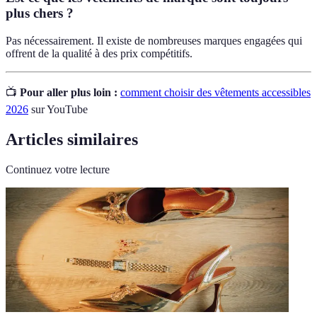
plus chers ?
Pas nécessairement. Il existe de nombreuses marques engagées qui
offrent de la qualité à des prix compétitifs.
📺
Pour aller plus loin :
comment choisir des vêtements accessibles
2026
sur YouTube
Articles similaires
Continuez votre lecture