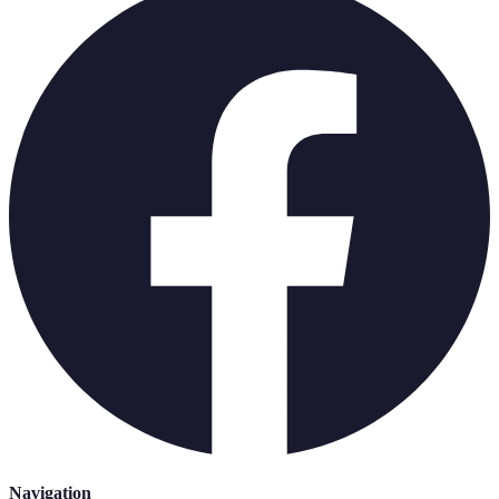
Navigation