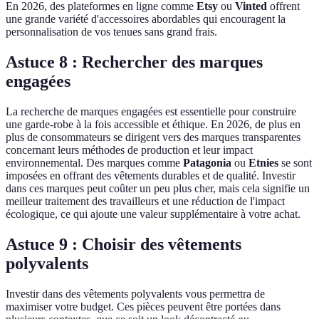
En 2026, des plateformes en ligne comme
Etsy
ou
Vinted
offrent
une grande variété d'accessoires abordables qui encouragent la
personnalisation de vos tenues sans grand frais.
Astuce 8 : Rechercher des marques
engagées
La recherche de marques engagées est essentielle pour construire
une garde-robe à la fois accessible et éthique. En 2026, de plus en
plus de consommateurs se dirigent vers des marques transparentes
concernant leurs méthodes de production et leur impact
environnemental. Des marques comme
Patagonia
ou
Etnies
se sont
imposées en offrant des vêtements durables et de qualité. Investir
dans ces marques peut coûter un peu plus cher, mais cela signifie un
meilleur traitement des travailleurs et une réduction de l'impact
écologique, ce qui ajoute une valeur supplémentaire à votre achat.
Astuce 9 : Choisir des vêtements
polyvalents
Investir dans des vêtements polyvalents vous permettra de
maximiser votre budget. Ces pièces peuvent être portées dans