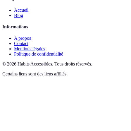
Accueil
Blog
Informations
A propos
Contact
Mentions légales
Politique de confidentialité
©
2026
Habits Accessibles
.
Tous droits réservés.
Certains liens sont des liens affiliés.