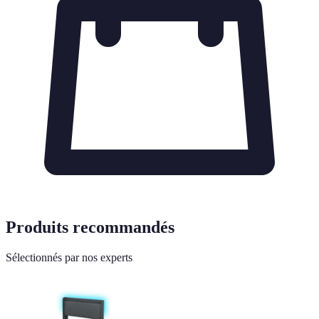
Produits recommandés
Sélectionnés par nos experts