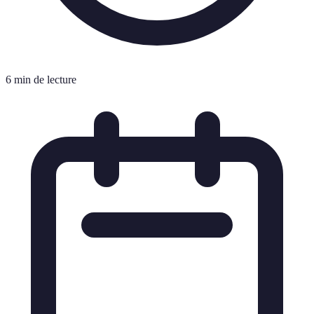
6 min de lecture