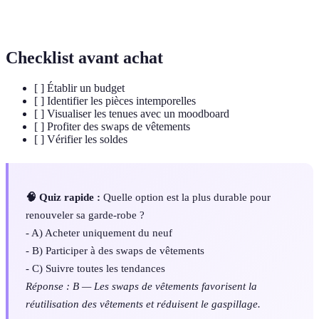
Moodboard
une inspiration décorative
Checklist avant achat
[ ] Établir un budget
[ ] Identifier les pièces intemporelles
[ ] Visualiser les tenues avec un moodboard
[ ] Profiter des swaps de vêtements
[ ] Vérifier les soldes
🧠 Quiz rapide :
Quelle option est la plus durable pour
renouveler sa garde-robe ?
- A) Acheter uniquement du neuf
- B) Participer à des swaps de vêtements
- C) Suivre toutes les tendances
Réponse : B — Les swaps de vêtements favorisent la
réutilisation des vêtements et réduisent le gaspillage.