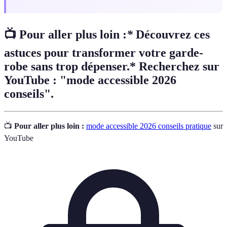
📺 Pour aller plus loin :
*
Découvrez ces
astuces pour transformer votre garde-
robe sans trop dépenser.* Recherchez sur
YouTube : "mode accessible 2026
conseils".
📺
Pour aller plus loin :
mode accessible 2026 conseils pratique
sur
YouTube