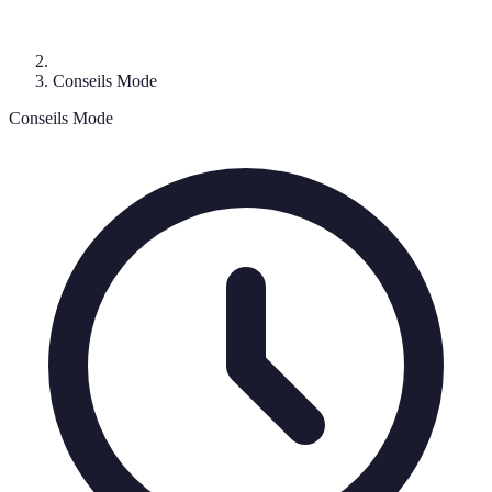
Conseils Mode
Conseils Mode