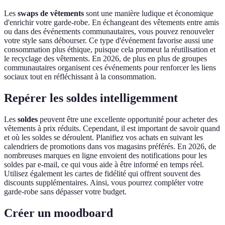
Les
swaps de vêtements
sont une manière ludique et économique
d'enrichir votre garde-robe. En échangeant des vêtements entre amis
ou dans des événements communautaires, vous pouvez renouveler
votre style sans débourser. Ce type d'événement favorise aussi une
consommation plus éthique, puisque cela promeut la réutilisation et
le recyclage des vêtements. En 2026, de plus en plus de groupes
communautaires organisent ces événements pour renforcer les liens
sociaux tout en réfléchissant à la consommation.
Repérer les soldes intelligemment
Les
soldes
peuvent être une excellente opportunité pour acheter des
vêtements à prix réduits. Cependant, il est important de savoir quand
et où les soldes se déroulent. Planifiez vos achats en suivant les
calendriers de promotions dans vos magasins préférés. En 2026, de
nombreuses marques en ligne envoient des notifications pour les
soldes par e-mail, ce qui vous aide à être informé en temps réel.
Utilisez également les cartes de fidélité qui offrent souvent des
discounts supplémentaires. Ainsi, vous pourrez compléter votre
garde-robe sans dépasser votre budget.
Créer un moodboard