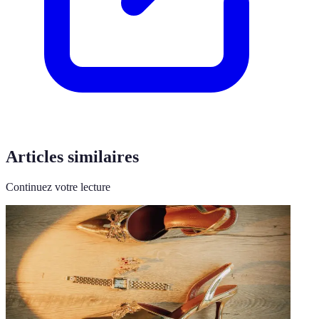
Articles similaires
Continuez votre lecture