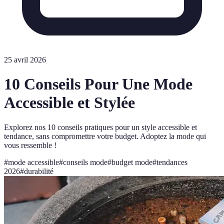
25 avril 2026
10 Conseils Pour Une Mode
Accessible et Stylée
Explorez nos 10 conseils pratiques pour un style accessible et
tendance, sans compromettre votre budget. Adoptez la mode qui
vous ressemble !
#
mode accessible
#
conseils mode
#
budget mode
#
tendances
2026
#
durabilité