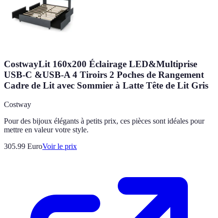
CostwayLit 160x200 Éclairage LED&Multiprise
USB-C &USB-A 4 Tiroirs 2 Poches de Rangement
Cadre de Lit avec Sommier à Latte Tête de Lit Gris
Costway
Pour des bijoux élégants à petits prix, ces pièces sont idéales pour
mettre en valeur votre style.
305.99
Euro
Voir le prix