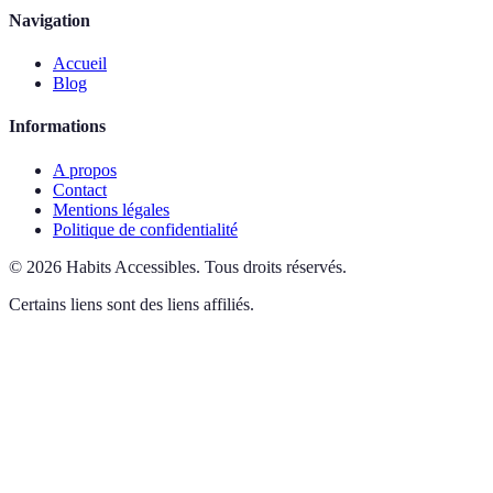
Navigation
Accueil
Blog
Informations
A propos
Contact
Mentions légales
Politique de confidentialité
©
2026
Habits Accessibles
.
Tous droits réservés.
Certains liens sont des liens affiliés.