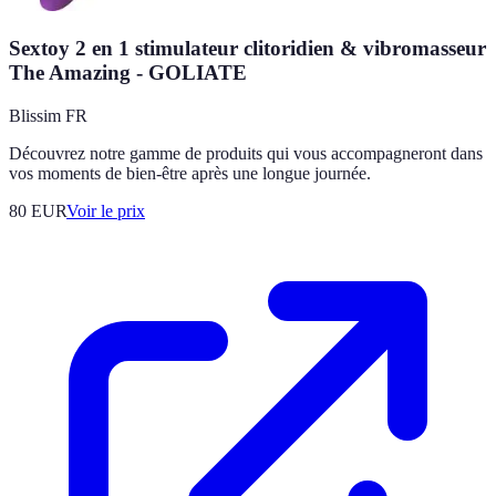
Sextoy 2 en 1 stimulateur clitoridien & vibromasseur
The Amazing - GOLIATE
Blissim FR
Découvrez notre gamme de produits qui vous accompagneront dans
vos moments de bien-être après une longue journée.
80
EUR
Voir le prix