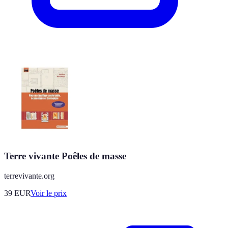
Terre vivante Poêles de masse
terrevivante.org
39
EUR
Voir le prix