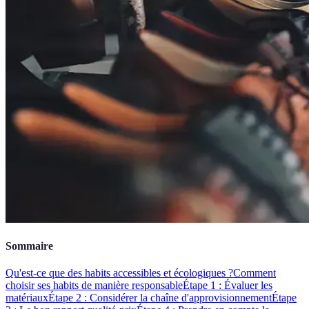
Sommaire
Qu'est-ce que des habits accessibles et écologiques ?
Comment
choisir ses habits de manière responsable
Étape 1 : Évaluer les
matériaux
Étape 2 : Considérer la chaîne d'approvisionnement
Étape