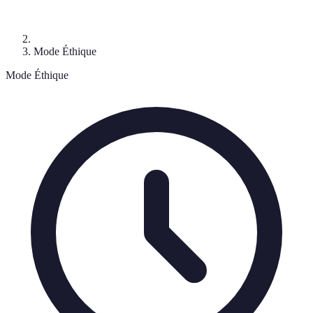
Mode Éthique
Mode Éthique