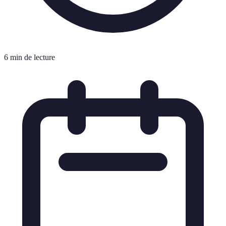
6 min de lecture