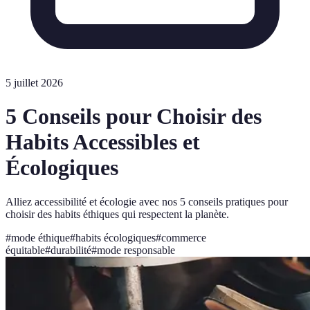
5 juillet 2026
5 Conseils pour Choisir des
Habits Accessibles et
Écologiques
Alliez accessibilité et écologie avec nos 5 conseils pratiques pour
choisir des habits éthiques qui respectent la planète.
#
mode éthique
#
habits écologiques
#
commerce
équitable
#
durabilité
#
mode responsable