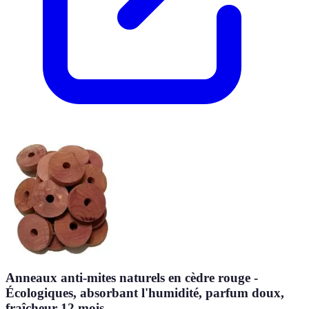
Anneaux anti-mites naturels en cèdre rouge -
Écologiques, absorbant l'humidité, parfum doux,
fraîcheur 12 mois