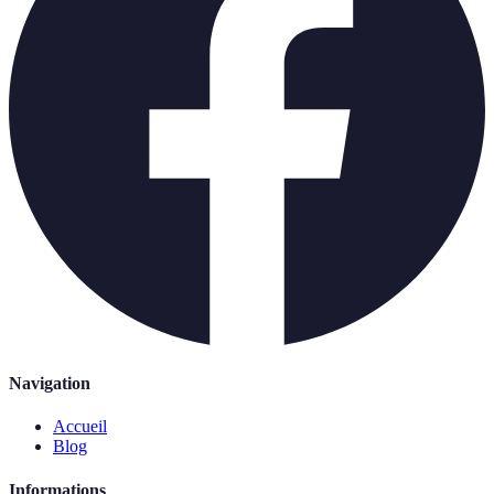
Navigation
Accueil
Blog
Informations