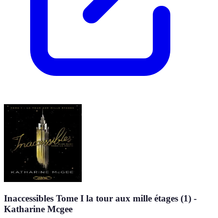
Inaccessibles Tome I la tour aux mille étages (1) -
Katharine Mcgee