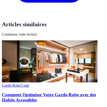
Articles similaires
Continuez votre lecture
Garde-Robe
5
min
Comment Optimiser Votre Garde-Robe avec des
Habits Accessibles