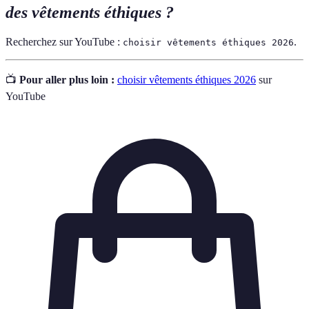
des vêtements éthiques ?
Recherchez sur YouTube :
.
choisir vêtements éthiques 2026
📺
Pour aller plus loin :
choisir vêtements éthiques 2026
sur
YouTube