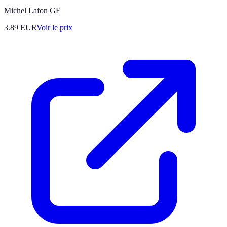
Michel Lafon GF
3.89
EUR
Voir le prix