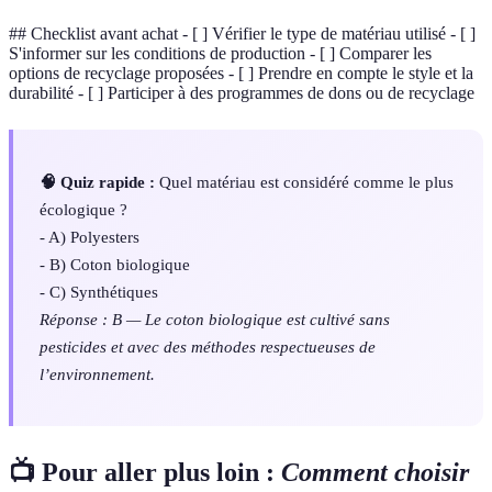
## Checklist avant achat - [ ] Vérifier le type de matériau utilisé - [ ]
S'informer sur les conditions de production - [ ] Comparer les
options de recyclage proposées - [ ] Prendre en compte le style et la
durabilité - [ ] Participer à des programmes de dons ou de recyclage
🧠 Quiz rapide :
Quel matériau est considéré comme le plus
écologique ?
- A) Polyesters
- B) Coton biologique
- C) Synthétiques
Réponse : B — Le coton biologique est cultivé sans
pesticides et avec des méthodes respectueuses de
l’environnement.
📺 Pour aller plus loin :
Comment choisir