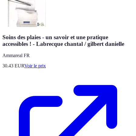
Soins des plaies - un savoir et une pratique
accessibles ! - Labrecque chantal / gilbert danielle
Ammareal FR
30.43
EUR
Voir le prix