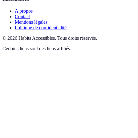
A propos
Contact
Mentions légales
Politique de confidentialité
©
2026
Habits Accessibles
.
Tous droits réservés.
Certains liens sont des liens affiliés.