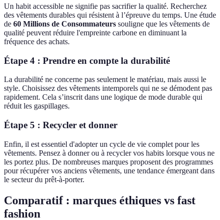
Un habit accessible ne signifie pas sacrifier la qualité. Recherchez
des vêtements durables qui résistent à l’épreuve du temps. Une étude
de
60 Millions de Consommateurs
souligne que les vêtements de
qualité peuvent réduire l'empreinte carbone en diminuant la
fréquence des achats.
Étape 4 : Prendre en compte la durabilité
La durabilité ne concerne pas seulement le matériau, mais aussi le
style. Choisissez des vêtements intemporels qui ne se démodent pas
rapidement. Cela s’inscrit dans une logique de mode durable qui
réduit les gaspillages.
Étape 5 : Recycler et donner
Enfin, il est essentiel d'adopter un cycle de vie complet pour les
vêtements. Pensez à donner ou à recycler vos habits lorsque vous ne
les portez plus. De nombreuses marques proposent des programmes
pour récupérer vos anciens vêtements, une tendance émergeant dans
le secteur du prêt-à-porter.
Comparatif : marques éthiques vs fast
fashion