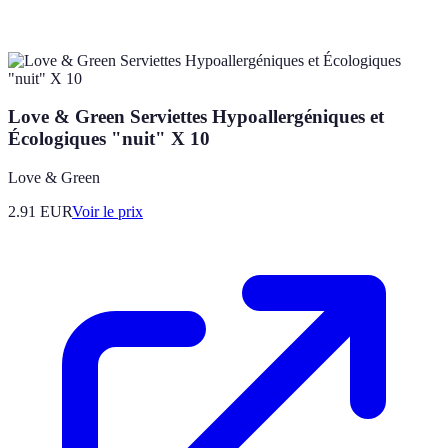
Love & Green Serviettes Hypoallergéniques et
Écologiques "nuit" X 10
Love & Green
2.91
EUR
Voir le prix