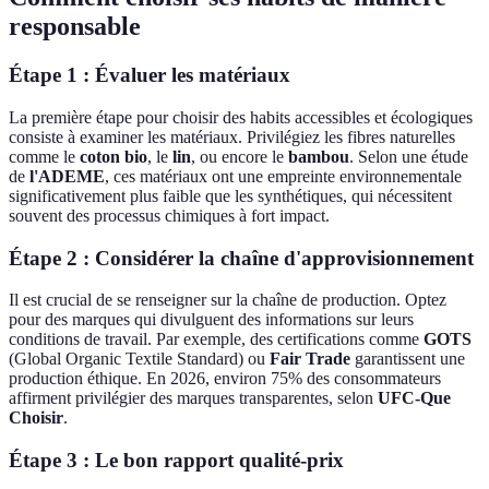
responsable
Étape 1 : Évaluer les matériaux
La première étape pour choisir des habits accessibles et écologiques
consiste à examiner les matériaux. Privilégiez les fibres naturelles
comme le
coton bio
, le
lin
, ou encore le
bambou
. Selon une étude
de
l'ADEME
, ces matériaux ont une empreinte environnementale
significativement plus faible que les synthétiques, qui nécessitent
souvent des processus chimiques à fort impact.
Étape 2 : Considérer la chaîne d'approvisionnement
Il est crucial de se renseigner sur la chaîne de production. Optez
pour des marques qui divulguent des informations sur leurs
conditions de travail. Par exemple, des certifications comme
GOTS
(Global Organic Textile Standard) ou
Fair Trade
garantissent une
production éthique. En 2026, environ 75% des consommateurs
affirment privilégier des marques transparentes, selon
UFC-Que
Choisir
.
Étape 3 : Le bon rapport qualité-prix