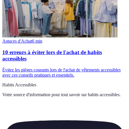
Astuces d'Achat
6
min
10 erreurs à éviter lors de l'achat de habits
accessibles
Évitez les pièges courants lors de l'achat de vêtements accessibles
avec ces conseils pratiques et essentiels.
Habits Accessibles
Votre source d'information pour tout savoir sur
habits accessibles
.