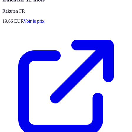
Rakuten FR
19.66
EUR
Voir le prix