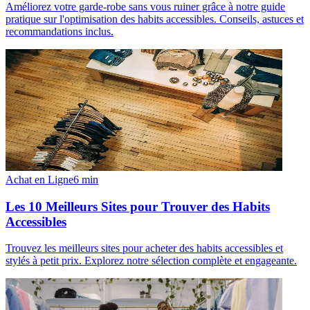
Améliorez votre garde-robe sans vous ruiner grâce à notre guide
pratique sur l'optimisation des habits accessibles. Conseils, astuces et
recommandations inclus.
Achat en Ligne
6
min
Les 10 Meilleurs Sites pour Trouver des Habits
Accessibles
Trouvez les meilleurs sites pour acheter des habits accessibles et
stylés à petit prix. Explorez notre sélection complète et engageante.