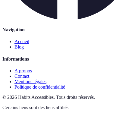
Navigation
Accueil
Blog
Informations
A propos
Contact
Mentions légales
Politique de confidentialité
©
2026
Habits Accessibles
.
Tous droits réservés.
Certains liens sont des liens affiliés.