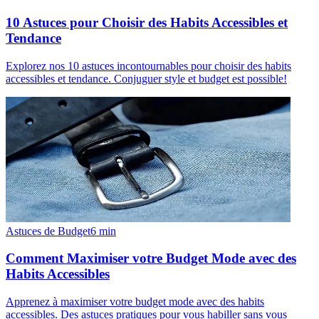
10 Astuces pour Choisir des Habits Accessibles et
Tendance
Explorez nos 10 astuces incontournables pour choisir des habits
accessibles et tendance. Conjuguer style et budget est possible!
Astuces de Budget
6
min
Comment Maximiser votre Budget Mode avec des
Habits Accessibles
Apprenez à maximiser votre budget mode avec des habits
accessibles. Des astuces pratiques pour vous habiller sans vous