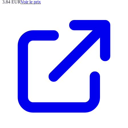
3.84
EUR
Voir le prix