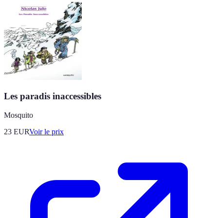
Les paradis inaccessibles
Mosquito
23
EUR
Voir le prix