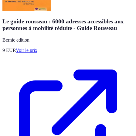
Le guide rousseau : 6000 adresses accessibles aux
personnes à mobilité réduite - Guide Rousseau
Bernic edition
9
EUR
Voir le prix