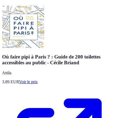
Où faire pipi à Paris ? : Guide de 200 toilettes
accessibles au public - Cécile Briand
Attila
3.89
EUR
Voir le prix