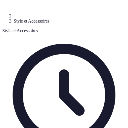
Style et Accessoires
Style et Accessoires