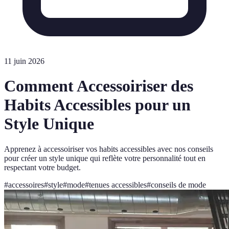
11 juin 2026
Comment Accessoiriser des
Habits Accessibles pour un
Style Unique
Apprenez à accessoiriser vos habits accessibles avec nos conseils
pour créer un style unique qui reflète votre personnalité tout en
respectant votre budget.
#
accessoires
#
style
#
mode
#
tenues accessibles
#
conseils de mode