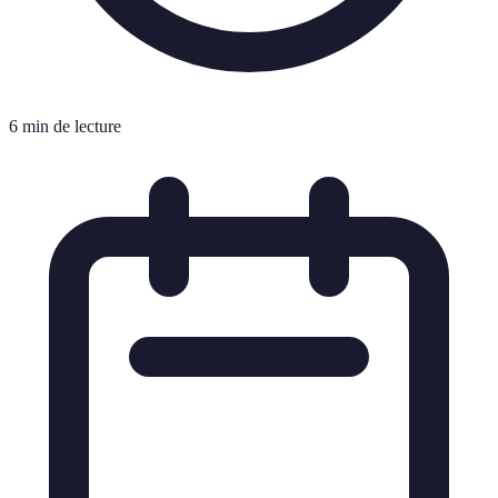
6 min de lecture