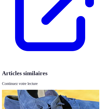
Articles similaires
Continuez votre lecture