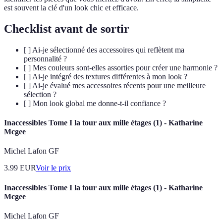
est souvent la clé d'un look chic et efficace.
Checklist avant de sortir
[ ] Ai-je sélectionné des accessoires qui reflètent ma
personnalité ?
[ ] Mes couleurs sont-elles assorties pour créer une harmonie ?
[ ] Ai-je intégré des textures différentes à mon look ?
[ ] Ai-je évalué mes accessoires récents pour une meilleure
sélection ?
[ ] Mon look global me donne-t-il confiance ?
Inaccessibles Tome I la tour aux mille étages (1) - Katharine
Mcgee
Michel Lafon GF
3.99
EUR
Voir le prix
Inaccessibles Tome I la tour aux mille étages (1) - Katharine
Mcgee
Michel Lafon GF