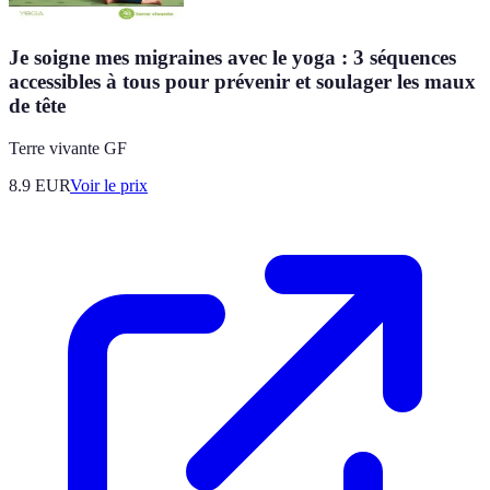
Je soigne mes migraines avec le yoga : 3 séquences
accessibles à tous pour prévenir et soulager les maux
de tête
Terre vivante GF
8.9
EUR
Voir le prix