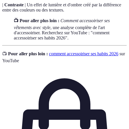
|
Contraste
| Un effet de lumière et d'ombre créé par la différence
entre des couleurs ou des textures.
📺 Pour aller plus loin :
Comment accessoiriser ses
vêtements avec style
, une analyse complète de l'art
d'accessoiriser. Recherchez sur YouTube : "comment
accessoiriser ses habits 2026".
📺
Pour aller plus loin :
comment accessoiriser ses habits 2026
sur
YouTube