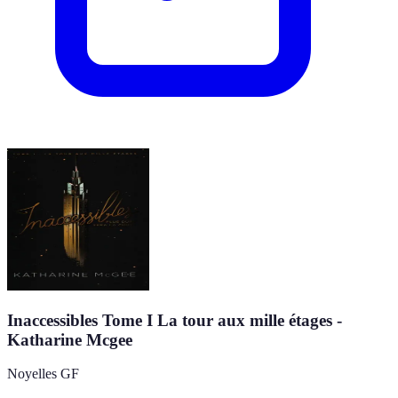
Inaccessibles Tome I La tour aux mille étages -
Katharine Mcgee
Noyelles GF