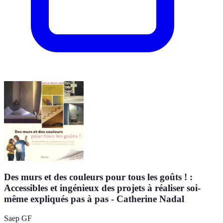
Des murs et des couleurs pour tous les goûts ! :
Accessibles et ingénieux des projets à réaliser soi-
même expliqués pas à pas - Catherine Nadal
Saep GF