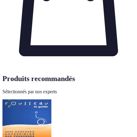
Produits recommandés
Sélectionnés par nos experts