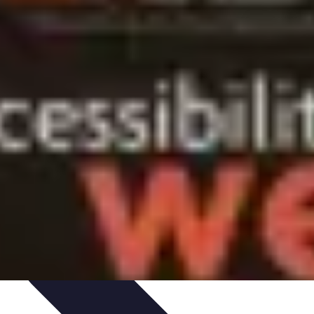
esponsable