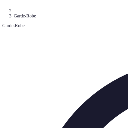
Garde-Robe
Garde-Robe