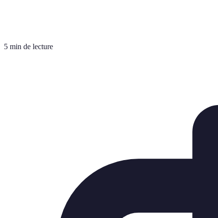
5 min de lecture