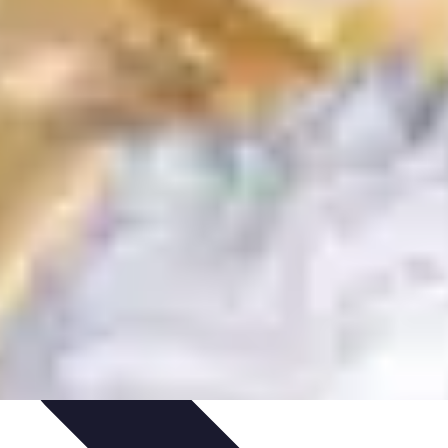
esponsable