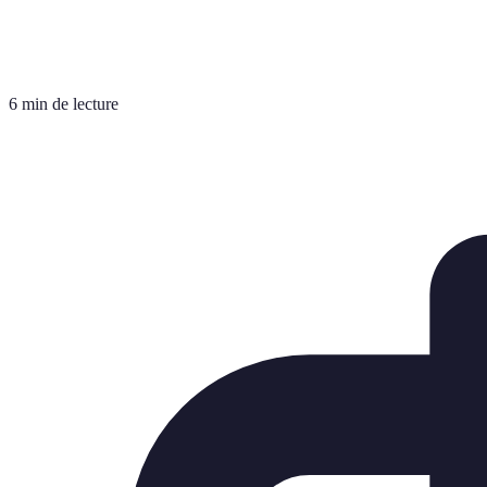
6 min de lecture