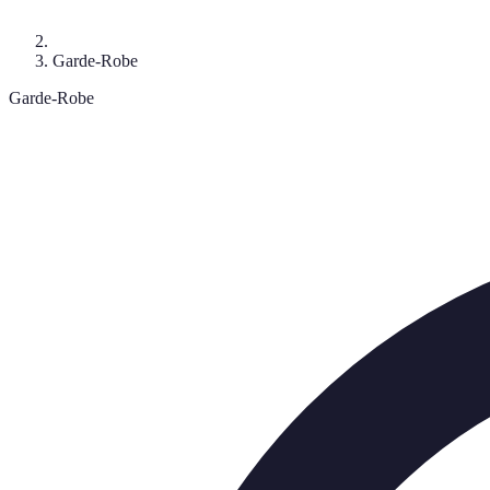
Garde-Robe
Garde-Robe