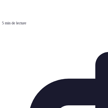
5 min de lecture