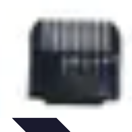
esponsable