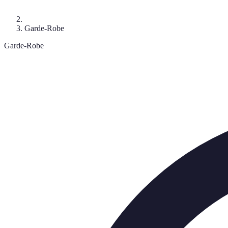
Garde-Robe
Garde-Robe