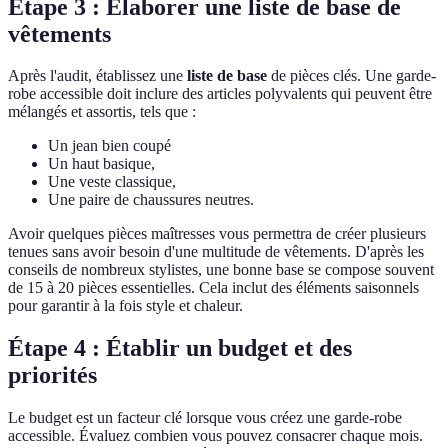
Étape 3 : Élaborer une liste de base de
vêtements
Après l'audit, établissez une
liste de base
de pièces clés. Une garde-
robe accessible doit inclure des articles polyvalents qui peuvent être
mélangés et assortis, tels que :
Un jean bien coupé
Un haut basique,
Une veste classique,
Une paire de chaussures neutres.
Avoir quelques pièces maîtresses vous permettra de créer plusieurs
tenues sans avoir besoin d'une multitude de vêtements. D'après les
conseils de nombreux stylistes, une bonne base se compose souvent
de 15 à 20 pièces essentielles. Cela inclut des éléments saisonnels
pour garantir à la fois style et chaleur.
Étape 4 : Établir un budget et des
priorités
Le budget est un facteur clé lorsque vous créez une garde-robe
accessible. Évaluez combien vous pouvez consacrer chaque mois.