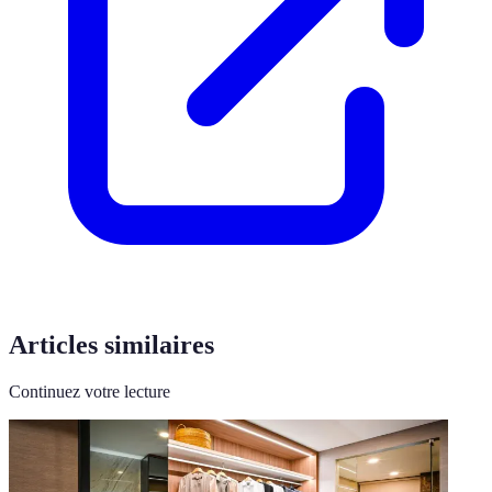
Articles similaires
Continuez votre lecture