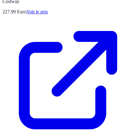
Costway
227.99
Euro
Voir le prix