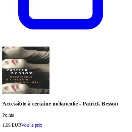
Accessible à certaine mélancolie - Patrick Besson
Points
1.99
EUR
Voir le prix