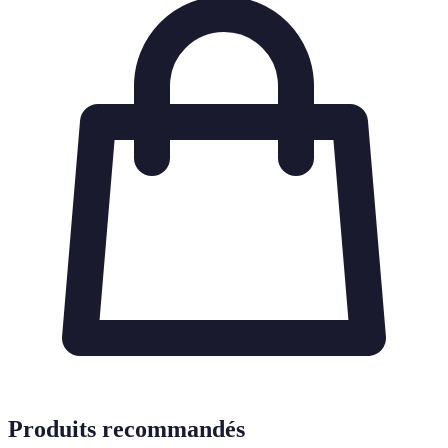
Produits recommandés