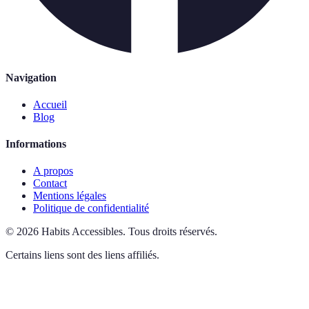
Navigation
Accueil
Blog
Informations
A propos
Contact
Mentions légales
Politique de confidentialité
©
2026
Habits Accessibles
.
Tous droits réservés.
Certains liens sont des liens affiliés.