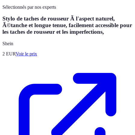
Sélectionnés par nos experts
Stylo de taches de rousseur Ã l'aspect naturel,
Ã©tanche et longue tenue, facilement accessible pour
les taches de rousseur et les imperfections,
Shein
2
EUR
Voir le prix