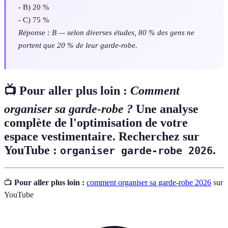
- B) 20 %
- C) 75 %
Réponse : B — selon diverses études, 80 % des gens ne
portent que 20 % de leur garde-robe.
📺 Pour aller plus loin :
Comment
organiser sa garde-robe ?
Une analyse
complète de l'optimisation de votre
espace vestimentaire. Recherchez sur
YouTube :
.
organiser garde-robe 2026
📺
Pour aller plus loin :
comment organiser sa garde-robe 2026
sur
YouTube