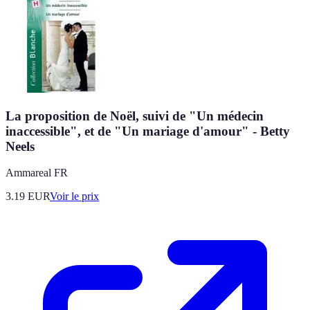
La proposition de Noël, suivi de "Un médecin
inaccessible", et de "Un mariage d'amour" - Betty
Neels
Ammareal FR
3.19
EUR
Voir le prix