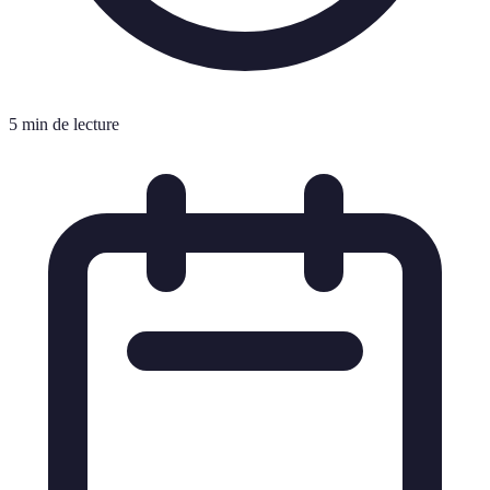
5 min de lecture