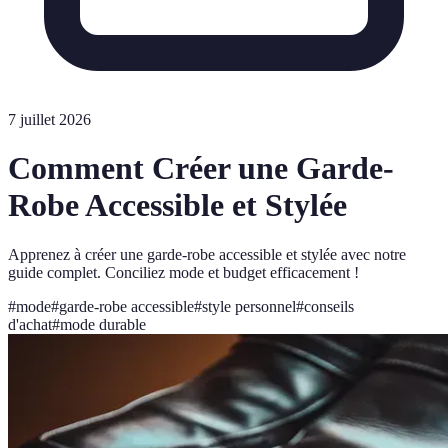
7 juillet 2026
Comment Créer une Garde-
Robe Accessible et Stylée
Apprenez à créer une garde-robe accessible et stylée avec notre
guide complet. Conciliez mode et budget efficacement !
#
mode
#
garde-robe accessible
#
style personnel
#
conseils
d'achat
#
mode durable