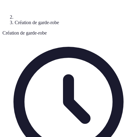
Création de garde-robe
Création de garde-robe