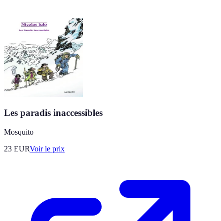
Les paradis inaccessibles
Mosquito
23
EUR
Voir le prix