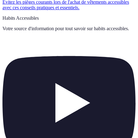
Évitez les pièges courants lors de l'achat de vêtements accessibles
avec ces conseils pratiques et essentiels.
Habits Accessibles
Votre source d'information pour tout savoir sur
habits accessibles
.