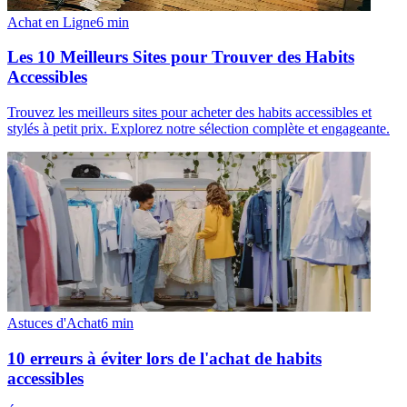
Achat en Ligne
6
min
Les 10 Meilleurs Sites pour Trouver des Habits
Accessibles
Trouvez les meilleurs sites pour acheter des habits accessibles et
stylés à petit prix. Explorez notre sélection complète et engageante.
Astuces d'Achat
6
min
10 erreurs à éviter lors de l'achat de habits
accessibles