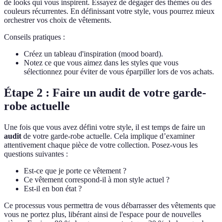
de looks qui vous inspirent. Essayez de dégager des thèmes ou des
couleurs récurrentes. En définissant votre style, vous pourrez mieux
orchestrer vos choix de vêtements.
Conseils pratiques :
Créez un tableau d'inspiration (mood board).
Notez ce que vous aimez dans les styles que vous
sélectionnez pour éviter de vous éparpiller lors de vos achats.
Étape 2 : Faire un audit de votre garde-
robe actuelle
Une fois que vous avez défini votre style, il est temps de faire un
audit
de votre garde-robe actuelle. Cela implique d’examiner
attentivement chaque pièce de votre collection. Posez-vous les
questions suivantes :
Est-ce que je porte ce vêtement ?
Ce vêtement correspond-il à mon style actuel ?
Est-il en bon état ?
Ce processus vous permettra de vous débarrasser des vêtements que
vous ne portez plus, libérant ainsi de l'espace pour de nouvelles