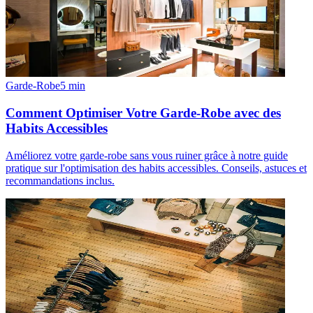
Garde-Robe
5
min
Comment Optimiser Votre Garde-Robe avec des
Habits Accessibles
Améliorez votre garde-robe sans vous ruiner grâce à notre guide
pratique sur l'optimisation des habits accessibles. Conseils, astuces et
recommandations inclus.