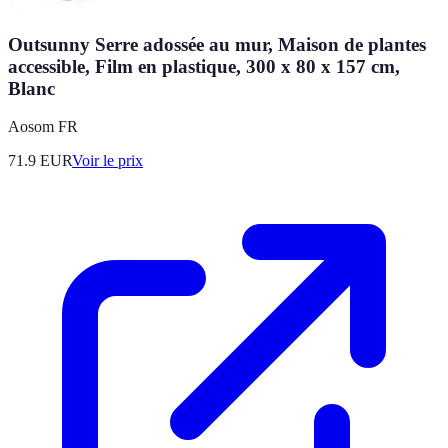
Outsunny Serre adossée au mur, Maison de plantes
accessible, Film en plastique, 300 x 80 x 157 cm,
Blanc
Aosom FR
71.9
EUR
Voir le prix