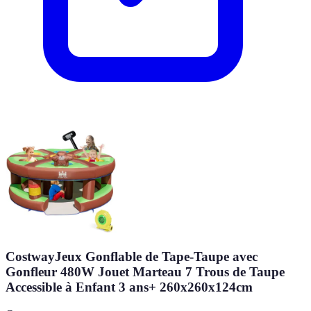
CostwayJeux Gonflable de Tape-Taupe avec
Gonfleur 480W Jouet Marteau 7 Trous de Taupe
Accessible à Enfant 3 ans+ 260x260x124cm