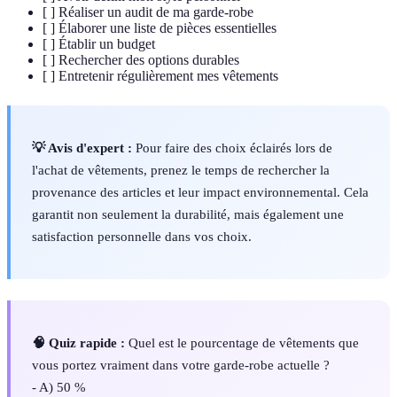
[ ] Réaliser un audit de ma garde-robe
[ ] Élaborer une liste de pièces essentielles
[ ] Établir un budget
[ ] Rechercher des options durables
[ ] Entretenir régulièrement mes vêtements
💡 Avis d'expert :
Pour faire des choix éclairés lors de
l'achat de vêtements, prenez le temps de rechercher la
provenance des articles et leur impact environnemental. Cela
garantit non seulement la durabilité, mais également une
satisfaction personnelle dans vos choix.
🧠 Quiz rapide :
Quel est le pourcentage de vêtements que
vous portez vraiment dans votre garde-robe actuelle ?
- A) 50 %