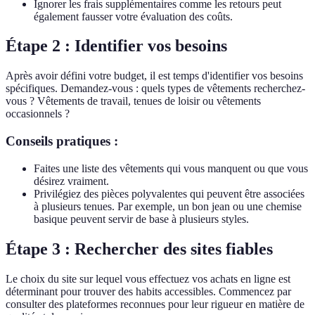
Ignorer les frais supplémentaires comme les retours peut
également fausser votre évaluation des coûts.
Étape 2 : Identifier vos besoins
Après avoir défini votre budget, il est temps d'identifier vos besoins
spécifiques. Demandez-vous : quels types de vêtements recherchez-
vous ? Vêtements de travail, tenues de loisir ou vêtements
occasionnels ?
Conseils pratiques :
Faites une liste des vêtements qui vous manquent ou que vous
désirez vraiment.
Privilégiez des pièces polyvalentes qui peuvent être associées
à plusieurs tenues. Par exemple, un bon jean ou une chemise
basique peuvent servir de base à plusieurs styles.
Étape 3 : Rechercher des sites fiables
Le choix du site sur lequel vous effectuez vos achats en ligne est
déterminant pour trouver des habits accessibles. Commencez par
consulter des plateformes reconnues pour leur rigueur en matière de