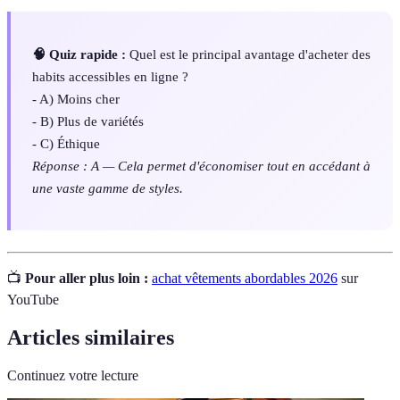
🧠 Quiz rapide :
Quel est le principal avantage d'acheter des
habits accessibles en ligne ?
- A) Moins cher
- B) Plus de variétés
- C) Éthique
Réponse : A — Cela permet d'économiser tout en accédant à
une vaste gamme de styles.
📺
Pour aller plus loin :
achat vêtements abordables 2026
sur
YouTube
Articles similaires
Continuez votre lecture