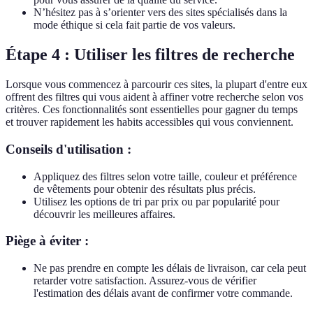
N’hésitez pas à s’orienter vers des sites spécialisés dans la
mode éthique si cela fait partie de vos valeurs.
Étape 4 : Utiliser les filtres de recherche
Lorsque vous commencez à parcourir ces sites, la plupart d'entre eux
offrent des filtres qui vous aident à affiner votre recherche selon vos
critères. Ces fonctionnalités sont essentielles pour gagner du temps
et trouver rapidement les habits accessibles qui vous conviennent.
Conseils d'utilisation :
Appliquez des filtres selon votre taille, couleur et préférence
de vêtements pour obtenir des résultats plus précis.
Utilisez les options de tri par prix ou par popularité pour
découvrir les meilleures affaires.
Piège à éviter :
Ne pas prendre en compte les délais de livraison, car cela peut
retarder votre satisfaction. Assurez-vous de vérifier
l'estimation des délais avant de confirmer votre commande.