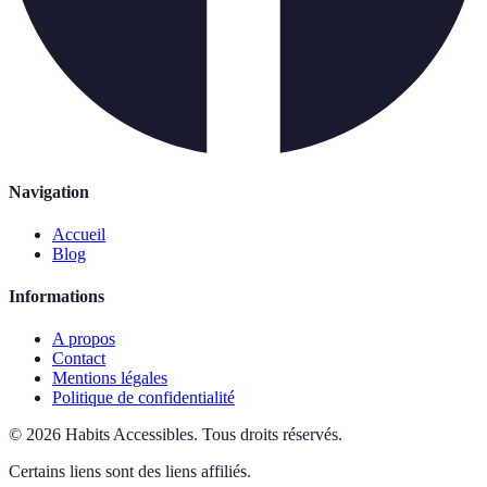
Navigation
Accueil
Blog
Informations
A propos
Contact
Mentions légales
Politique de confidentialité
©
2026
Habits Accessibles
.
Tous droits réservés.
Certains liens sont des liens affiliés.