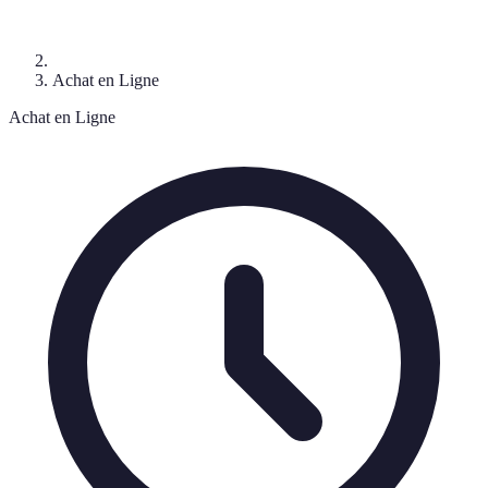
Achat en Ligne
Achat en Ligne