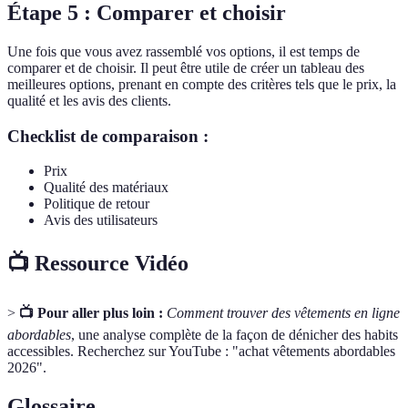
Étape 5 : Comparer et choisir
Une fois que vous avez rassemblé vos options, il est temps de
comparer et de choisir. Il peut être utile de créer un tableau des
meilleures options, prenant en compte des critères tels que le prix, la
qualité et les avis des clients.
Checklist de comparaison :
Prix
Qualité des matériaux
Politique de retour
Avis des utilisateurs
📺 Ressource Vidéo
>
📺 Pour aller plus loin :
Comment trouver des vêtements en ligne
abordables
, une analyse complète de la façon de dénicher des habits
accessibles. Recherchez sur YouTube : "achat vêtements abordables
2026".
Glossaire