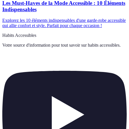
Les Must-Haves de la Mode Accessible : 10 Éléments
Indispensables
Explorez les 10 éléments indispensables d'une garde-robe accessible
qui allie confort et style. Parfait pour chaque occasion !
Habits Accessibles
Votre source d'information pour tout savoir sur
habits accessibles
.