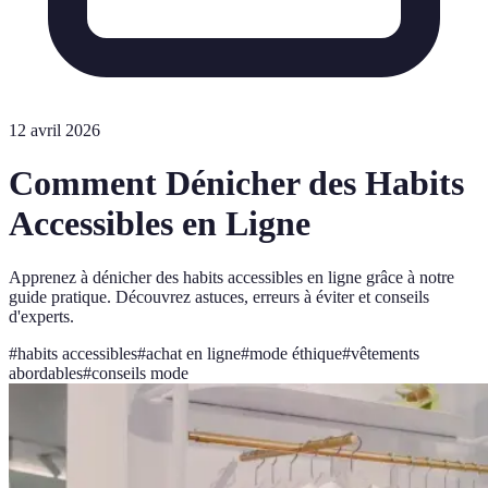
12 avril 2026
Comment Dénicher des Habits
Accessibles en Ligne
Apprenez à dénicher des habits accessibles en ligne grâce à notre
guide pratique. Découvrez astuces, erreurs à éviter et conseils
d'experts.
#
habits accessibles
#
achat en ligne
#
mode éthique
#
vêtements
abordables
#
conseils mode