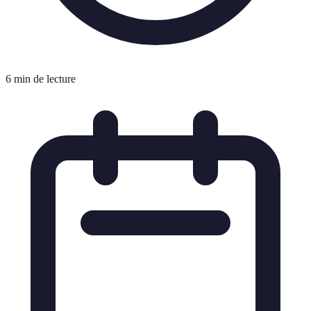
6 min de lecture