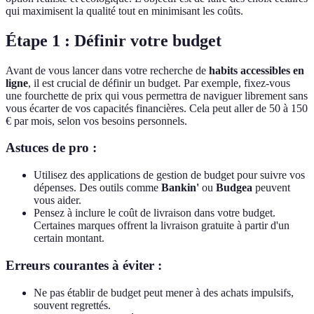
qui maximisent la qualité tout en minimisant les coûts.
Étape 1 : Définir votre budget
Avant de vous lancer dans votre recherche de
habits accessibles en
ligne
, il est crucial de définir un budget. Par exemple, fixez-vous
une fourchette de prix qui vous permettra de naviguer librement sans
vous écarter de vos capacités financières. Cela peut aller de 50 à 150
€ par mois, selon vos besoins personnels.
Astuces de pro :
Utilisez des applications de gestion de budget pour suivre vos
dépenses. Des outils comme
Bankin'
ou
Budgea
peuvent
vous aider.
Pensez à inclure le coût de livraison dans votre budget.
Certaines marques offrent la livraison gratuite à partir d'un
certain montant.
Erreurs courantes à éviter :
Ne pas établir de budget peut mener à des achats impulsifs,
souvent regrettés.