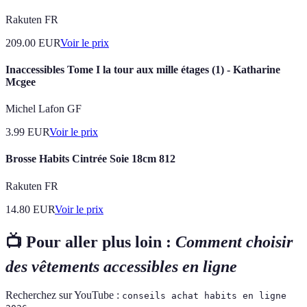
Rakuten FR
209.00
EUR
Voir le prix
Inaccessibles Tome I la tour aux mille étages (1) - Katharine
Mcgee
Michel Lafon GF
3.99
EUR
Voir le prix
Brosse Habits Cintrée Soie 18cm 812
Rakuten FR
14.80
EUR
Voir le prix
📺 Pour aller plus loin :
Comment choisir
des vêtements accessibles en ligne
Recherchez sur YouTube :
conseils achat habits en ligne