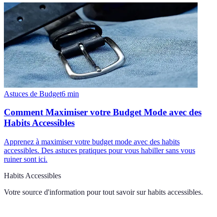
Astuces de Budget
6
min
Comment Maximiser votre Budget Mode avec des
Habits Accessibles
Apprenez à maximiser votre budget mode avec des habits
accessibles. Des astuces pratiques pour vous habiller sans vous
ruiner sont ici.
Habits Accessibles
Votre source d'information pour tout savoir sur
habits accessibles
.