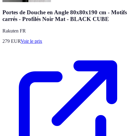
Portes de Douche en Angle 80x80x190 cm - Motifs
carrés - Profilés Noir Mat - BLACK CUBE
Rakuten FR
279
EUR
Voir le prix