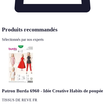
Produits recommandés
Sélectionnés par nos experts
Patron Burda 6960 - Idée Creative Habits de poupée
TISSUS DE REVE FR