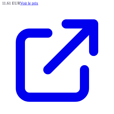
11.61
EUR
Voir le prix