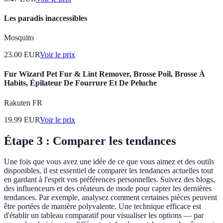
Les paradis inaccessibles
Mosquito
23.00
EUR
Voir le prix
Fur Wizard Pet Fur & Lint Remover, Brosse Poil, Brosse À
Habits, Épilateur De Fourrure Et De Peluche
Rakuten FR
19.99
EUR
Voir le prix
Étape 3 : Comparer les tendances
Une fois que vous avez une idée de ce que vous aimez et des outils
disponibles, il est essentiel de comparer les tendances actuelles tout
en gardant à l'esprit vos préférences personnelles. Suivez des blogs,
des influenceurs et des créateurs de mode pour capter les dernières
tendances. Par exemple, analysez comment certaines pièces peuvent
être portées de manière polyvalente. Une technique efficace est
d'établir un tableau comparatif pour visualiser les options — par