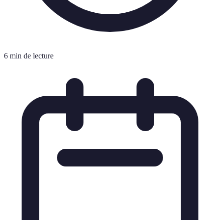
6 min de lecture