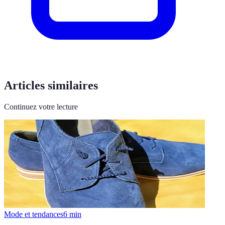
Articles similaires
Continuez votre lecture
Mode et tendances
6
min