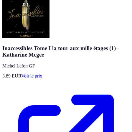
Inaccessibles Tome I la tour aux mille étages (1) -
Katharine Mcgee
Michel Lafon GF
3.89
EUR
Voir le prix