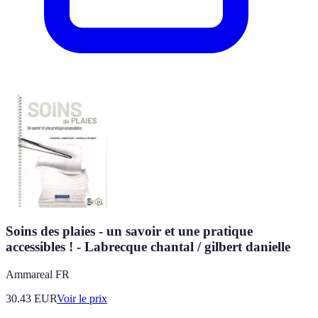
Soins des plaies - un savoir et une pratique
accessibles ! - Labrecque chantal / gilbert danielle
Ammareal FR
30.43
EUR
Voir le prix