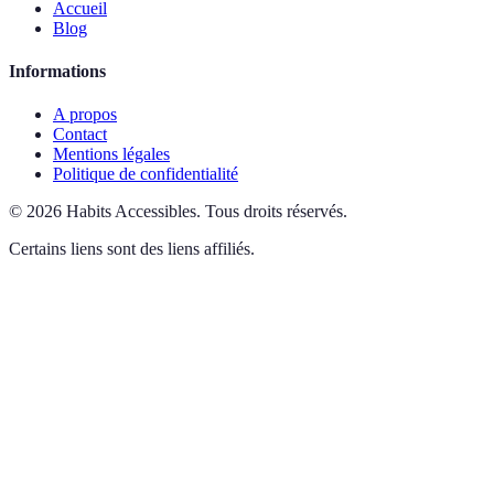
Accueil
Blog
Informations
A propos
Contact
Mentions légales
Politique de confidentialité
©
2026
Habits Accessibles
.
Tous droits réservés.
Certains liens sont des liens affiliés.