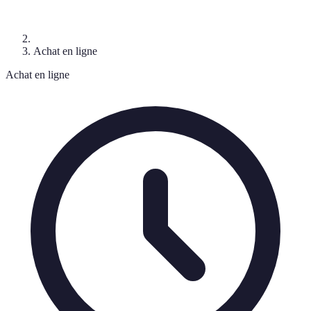
Achat en ligne
Achat en ligne