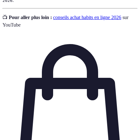
.
2026
📺
Pour aller plus loin :
conseils achat habits en ligne 2026
sur
YouTube