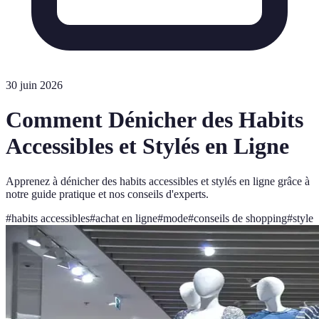
30 juin 2026
Comment Dénicher des Habits
Accessibles et Stylés en Ligne
Apprenez à dénicher des habits accessibles et stylés en ligne grâce à
notre guide pratique et nos conseils d'experts.
#
habits accessibles
#
achat en ligne
#
mode
#
conseils de shopping
#
style