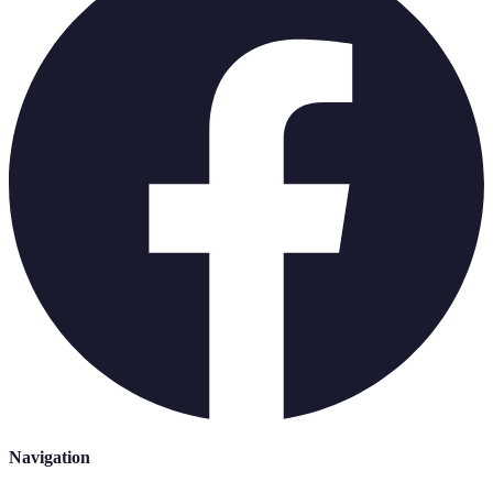
Navigation