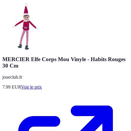
MERCIER Elfe Corps Mou Vinyle - Habits Rouges
30 Cm
joueclub.fr
7.99
EUR
Voir le prix