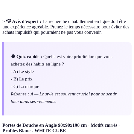
>
💡 Avis d'expert :
La recherche d'habillement en ligne doit être
une expérience agréable. Prenez le temps nécessaire pour éviter des
achats impulsifs qui pourraient ne pas vous convenir.
🧠 Quiz rapide :
Quelle est votre priorité lorsque vous
achetez des habits en ligne ?
- A) Le style
- B) Le prix
- C) La marque
Réponse : A — Le style est souvent crucial pour se sentir
bien dans ses vêtements.
Portes de Douche en Angle 90x90x190 cm - Motifs carrés -
Profilés Blanc - WHITE CUBE