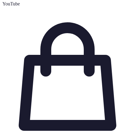
YouTube