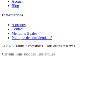
Accueil
Blog
Informations
A propos
Contact
Mentions légales
Politique de confidentialité
©
2026
Habits Accessibles
.
Tous droits réservés.
Certains liens sont des liens affiliés.