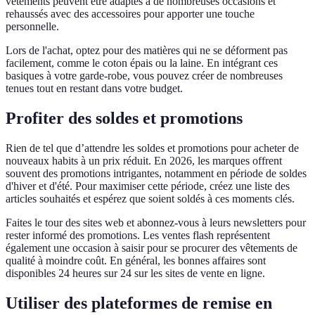
vêtements peuvent être adaptés à de nombreuses occasions et
rehaussés avec des accessoires pour apporter une touche
personnelle.
Lors de l'achat, optez pour des matières qui ne se déforment pas
facilement, comme le coton épais ou la laine. En intégrant ces
basiques à votre garde-robe, vous pouvez créer de nombreuses
tenues tout en restant dans votre budget.
Profiter des soldes et promotions
Rien de tel que d’attendre les soldes et promotions pour acheter de
nouveaux habits à un prix réduit. En 2026, les marques offrent
souvent des promotions intrigantes, notamment en période de soldes
d'hiver et d'été. Pour maximiser cette période, créez une liste des
articles souhaités et espérez que soient soldés à ces moments clés.
Faites le tour des sites web et abonnez-vous à leurs newsletters pour
rester informé des promotions. Les ventes flash représentent
également une occasion à saisir pour se procurer des vêtements de
qualité à moindre coût. En général, les bonnes affaires sont
disponibles 24 heures sur 24 sur les sites de vente en ligne.
Utiliser des plateformes de remise en