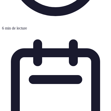
6 min de lecture