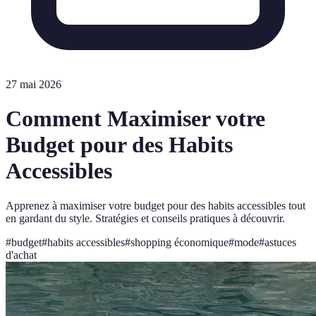
27 mai 2026
Comment Maximiser votre
Budget pour des Habits
Accessibles
Apprenez à maximiser votre budget pour des habits accessibles tout
en gardant du style. Stratégies et conseils pratiques à découvrir.
#
budget
#
habits accessibles
#
shopping économique
#
mode
#
astuces
d'achat