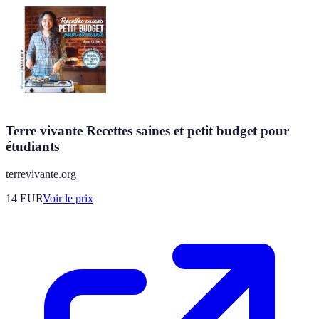
Terre vivante Recettes saines et petit budget pour
étudiants
terrevivante.org
14
EUR
Voir le prix