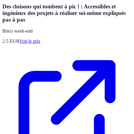
Des cloisons qui tombent à pic ! : Accessibles et
ingénieux des projets à réaliser soi-même expliqués
pas à pas
Brico week-end
2.5
EUR
Voir le prix