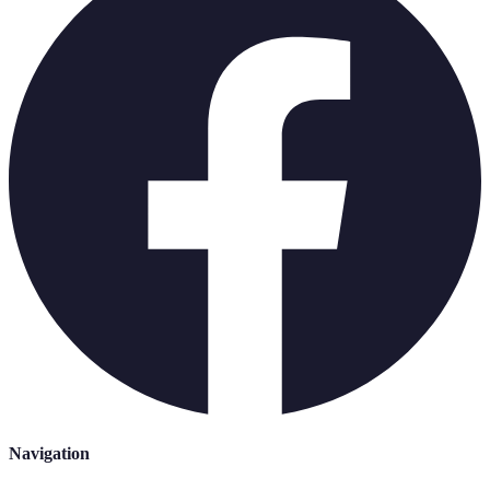
Navigation