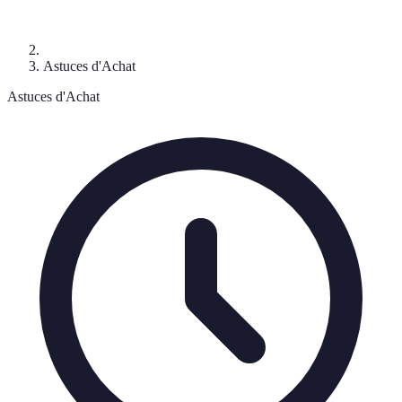
Astuces d'Achat
Astuces d'Achat