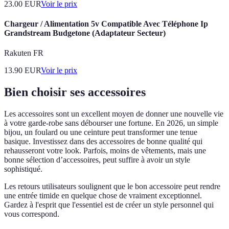
23.00
EUR
Voir le prix
Chargeur / Alimentation 5v Compatible Avec Téléphone Ip
Grandstream Budgetone (Adaptateur Secteur)
Rakuten FR
13.90
EUR
Voir le prix
Bien choisir ses accessoires
Les accessoires sont un excellent moyen de donner une nouvelle vie
à votre garde-robe sans débourser une fortune. En 2026, un simple
bijou, un foulard ou une ceinture peut transformer une tenue
basique. Investissez dans des accessoires de bonne qualité qui
rehausseront votre look. Parfois, moins de vêtements, mais une
bonne sélection d’accessoires, peut suffire à avoir un style
sophistiqué.
Les retours utilisateurs soulignent que le bon accessoire peut rendre
une entrée timide en quelque chose de vraiment exceptionnel.
Gardez à l'esprit que l'essentiel est de créer un style personnel qui
vous correspond.