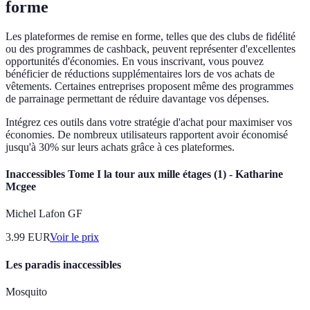
forme
Les plateformes de remise en forme, telles que des clubs de fidélité
ou des programmes de cashback, peuvent représenter d'excellentes
opportunités d'économies. En vous inscrivant, vous pouvez
bénéficier de réductions supplémentaires lors de vos achats de
vêtements. Certaines entreprises proposent même des programmes
de parrainage permettant de réduire davantage vos dépenses.
Intégrez ces outils dans votre stratégie d'achat pour maximiser vos
économies. De nombreux utilisateurs rapportent avoir économisé
jusqu'à 30% sur leurs achats grâce à ces plateformes.
Inaccessibles Tome I la tour aux mille étages (1) - Katharine
Mcgee
Michel Lafon GF
3.99
EUR
Voir le prix
Les paradis inaccessibles
Mosquito