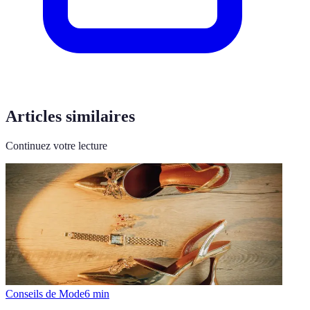
Articles similaires
Continuez votre lecture
Conseils de Mode
6
min