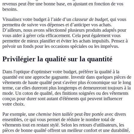
revenus peut être une bonne base, en ajustant en fonction de vos
besoins.
Visualisez votre budget à l’aide d’un
classeur de budget
, qui vous
permettra de suivre vos dépenses et d’anticiper vos achats.
D’ailleurs, nous avons sélectionné plusieurs produits adaptés pour
vous aider à gérer cela efficacement. Cela peut également vous
permettre de mieux planifier et éviter les achats impulsifs. Pensez à
prévoir un fonds pour les occasions spéciales ou les imprévus.
Privilégier la qualité sur la quantité
Dans l'optique d'optimiser votre budget, préférer la qualité à la
quantité est une approche gagnante. Investir dans quelques pièces de
vêtements de haute qualité peut s'avérer plus économique sur le long
terme, car elles dureront plus longtemps et demeureront toujours à la
mode. Un coton de qualité, des finitions soignées ou des vêtements
conçus pour durer sont autant d'éléments qui peuvent influencer
votre choix.
Par exemple, une
chemise bien taillée
peut être portée avec divers
ensembles, ce qui vous permet de réduire le nombre total de
vêtements tout en restant stylé. Selon les retours d'utilisateurs, les
pièces de bonne qualité offrent un meilleur confort et une durabilité,