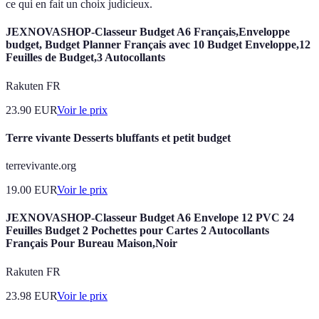
ce qui en fait un choix judicieux.
JEXNOVASHOP-Classeur Budget A6 Français,Enveloppe
budget, Budget Planner Français avec 10 Budget Enveloppe,12
Feuilles de Budget,3 Autocollants
Rakuten FR
23.90
EUR
Voir le prix
Terre vivante Desserts bluffants et petit budget
terrevivante.org
19.00
EUR
Voir le prix
JEXNOVASHOP-Classeur Budget A6 Envelope 12 PVC 24
Feuilles Budget 2 Pochettes pour Cartes 2 Autocollants
Français Pour Bureau Maison,Noir
Rakuten FR
23.98
EUR
Voir le prix