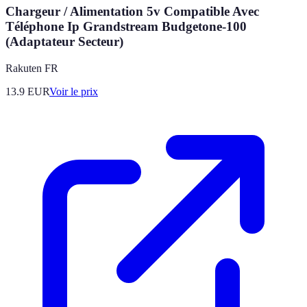
Chargeur / Alimentation 5v Compatible Avec
Téléphone Ip Grandstream Budgetone-100
(Adaptateur Secteur)
Rakuten FR
13.9
EUR
Voir le prix