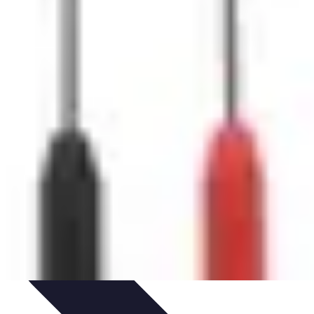
esponsable