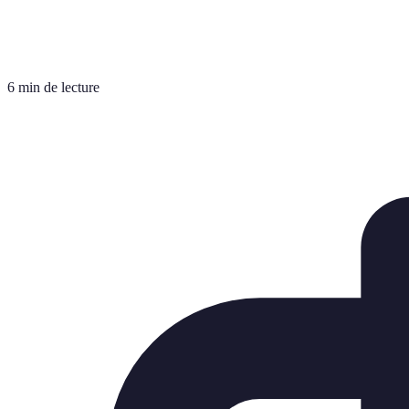
6 min de lecture