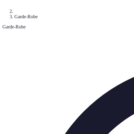
Garde-Robe
Garde-Robe