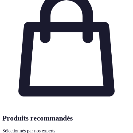
Produits recommandés
Sélectionnés par nos experts