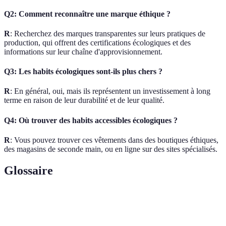
Q2: Comment reconnaître une marque éthique ?
R
: Recherchez des marques transparentes sur leurs pratiques de
production, qui offrent des certifications écologiques et des
informations sur leur chaîne d'approvisionnement.
Q3: Les habits écologiques sont-ils plus chers ?
R
: En général, oui, mais ils représentent un investissement à long
terme en raison de leur durabilité et de leur qualité.
Q4: Où trouver des habits accessibles écologiques ?
R
: Vous pouvez trouver ces vêtements dans des boutiques éthiques,
des magasins de seconde main, ou en ligne sur des sites spécialisés.
Glossaire
Terme
Définition
Mode
Style de consommation responsable qui privilégie