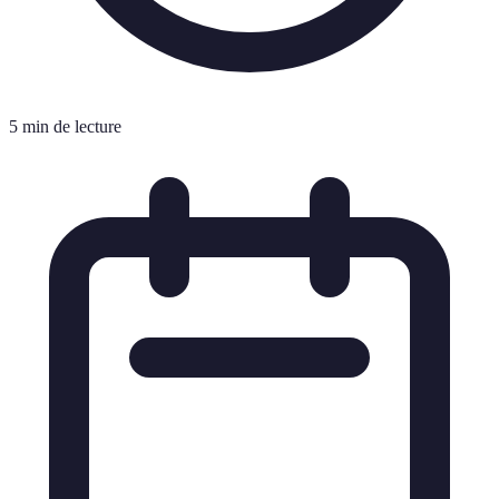
5 min de lecture