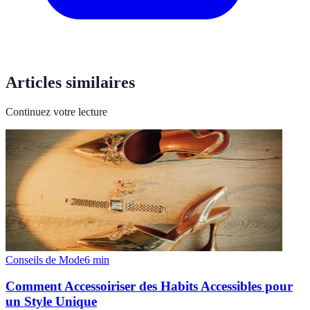
Articles similaires
Continuez votre lecture
Conseils de Mode
6
min
Comment Accessoiriser des Habits Accessibles pour
un Style Unique