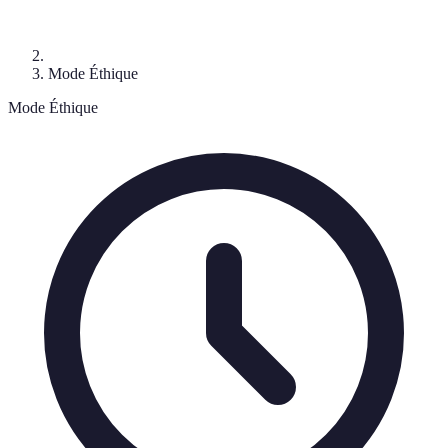
Mode Éthique
Mode Éthique