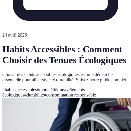
24 avril 2026
Habits Accessibles : Comment
Choisir des Tenues Écologiques
Choisir des habits accessibles écologiques est une démarche
essentielle pour allier style et durabilité. Suivez notre guide complet.
#
habits accessibles
#
mode éthique
#
vêtements
écologiques
#
durabilité
#
consommation responsable