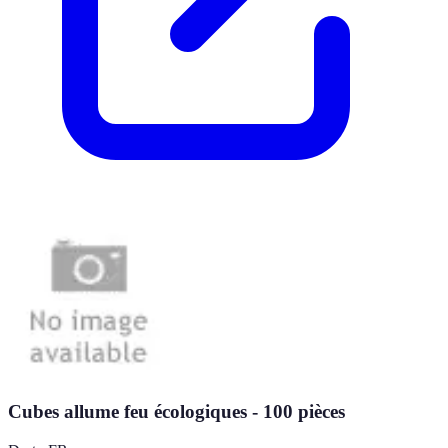
Cubes allume feu écologiques - 100 pièces