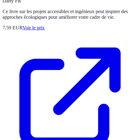
Darty FR
Ce livre sur les projets accessibles et ingénieux peut inspirer des
approches écologiques pour améliorer votre cadre de vie.
7.59
EUR
Voir le prix