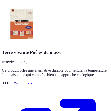
Terre vivante Poêles de masse
terrevivante.org
Ce produit offre une alternative durable pour réguler la température
à la maison, ce qui complète bien une approche écologique.
39
EUR
Voir le prix