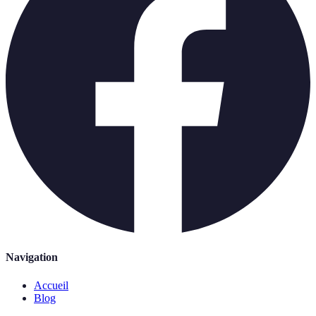
Navigation
Accueil
Blog