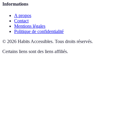
Informations
A propos
Contact
Mentions légales
Politique de confidentialité
©
2026
Habits Accessibles
.
Tous droits réservés.
Certains liens sont des liens affiliés.