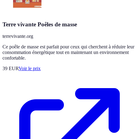
Terre vivante Poêles de masse
terrevivante.org
Ce poêle de masse est parfait pour ceux qui cherchent à réduire leur
consommation énergétique tout en maintenant un environnement
confortable.
39
EUR
Voir le prix