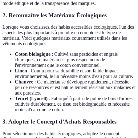
mode éthique et de la transparence des marques.
2. Reconnaître les Matériaux Écologiques
Lorsque vous choisissez des habits accessibles écologiques, l'un des
aspects les plus importants à prendre en compte est le type de
matériau. Voici quelques matériaux couramment utilisés dans les
vêtements écologiques :
Coton biologique
: Cultivé sans pesticides et engrais
chimiques, ce matériau est plus respectueux de
l'environnement que le coton conventionnel.
Linen
: Connu pour sa durabilité et son faible impact
environnemental, le lin nécessite moins d'eau pour sa culture.
Chanvre
: Ce matériau se développe rapidement, nécessite
peu de ressources et est naturellement résistant aux maladies et
aux parasites.
Tencel (Lyocell)
: Fabriqué à partir de pulpe de bois d'arbres
cultivés durablement, ce tissu est biodégradable et nécessite
moins d'eau que le coton.
3. Adopter le Concept d’Achats Responsables
Pour sélectionner des habits écologiques, adoptez le concept