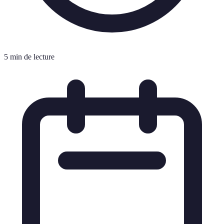
5 min de lecture