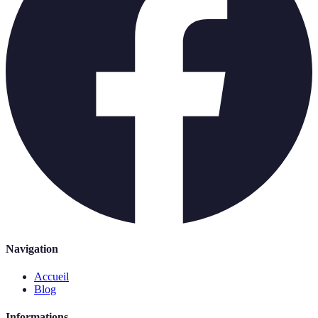
Navigation
Accueil
Blog
Informations