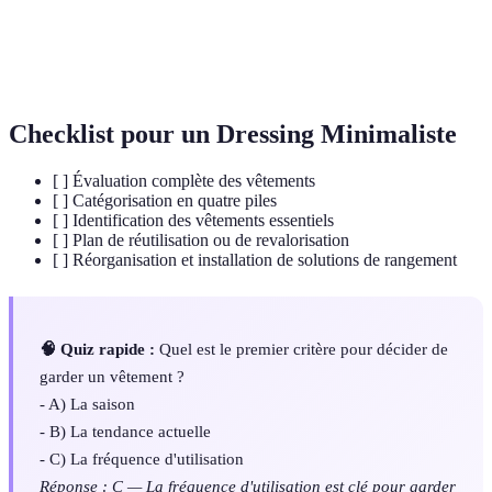
Processus de réduction et d'organisation des
Désencombrement
biens personnels.
Checklist pour un Dressing Minimaliste
[ ] Évaluation complète des vêtements
[ ] Catégorisation en quatre piles
[ ] Identification des vêtements essentiels
[ ] Plan de réutilisation ou de revalorisation
[ ] Réorganisation et installation de solutions de rangement
🧠 Quiz rapide :
Quel est le premier critère pour décider de
garder un vêtement ?
- A) La saison
- B) La tendance actuelle
- C) La fréquence d'utilisation
Réponse : C — La fréquence d'utilisation est clé pour garder