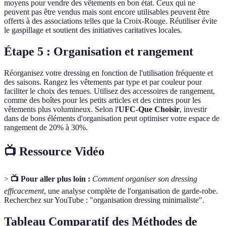
moyens pour vendre des vêtements en bon état. Ceux qui ne
peuvent pas être vendus mais sont encore utilisables peuvent être
offerts à des associations telles que la Croix-Rouge. Réutiliser évite
le gaspillage et soutient des initiatives caritatives locales.
Étape 5 : Organisation et rangement
Réorganisez votre dressing en fonction de l'utilisation fréquente et
des saisons. Rangez les vêtements par type et par couleur pour
faciliter le choix des tenues. Utilisez des accessoires de rangement,
comme des boîtes pour les petits articles et des cintres pour les
vêtements plus volumineux. Selon l'
UFC-Que Choisir
, investir
dans de bons éléments d'organisation peut optimiser votre espace de
rangement de 20% à 30%.
📺 Ressource Vidéo
>
📺 Pour aller plus loin :
Comment organiser son dressing
efficacement
, une analyse complète de l'organisation de garde-robe.
Recherchez sur YouTube : "organisation dressing minimaliste".
Tableau Comparatif des Méthodes de