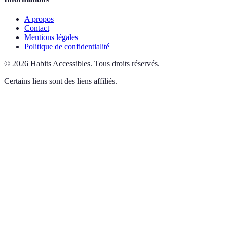
A propos
Contact
Mentions légales
Politique de confidentialité
©
2026
Habits Accessibles
.
Tous droits réservés.
Certains liens sont des liens affiliés.