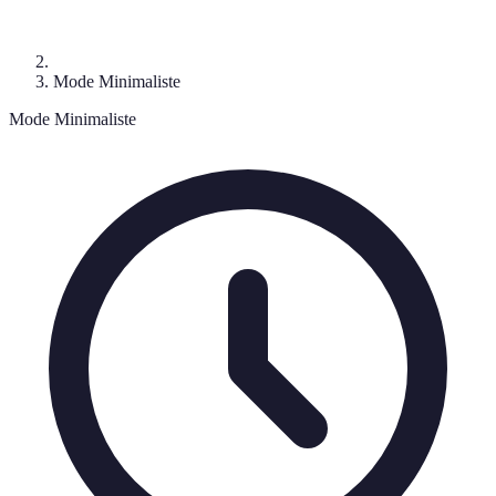
Mode Minimaliste
Mode Minimaliste