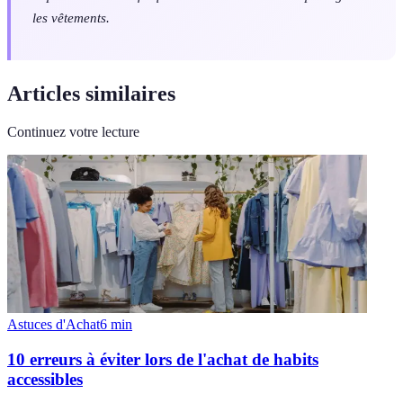
les vêtements.
Articles similaires
Continuez votre lecture
Astuces d'Achat
6
min
10 erreurs à éviter lors de l'achat de habits
accessibles