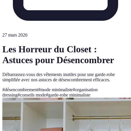
27 mars 2026
Les Horreur du Closet :
Astuces pour Désencombrer
Débarrassez-vous des vêtements inutiles pour une garde-robe
simplifiée avec nos astuces de désencombrement efficaces.
#
désencombrement
#
mode minimaliste
#
organisation
dressing
#
conseils mode
#
garde-robe minimaliste