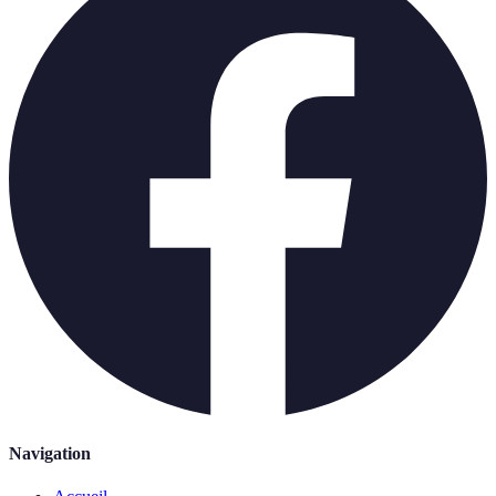
Navigation