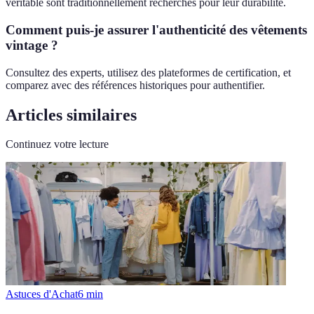
véritable sont traditionnellement recherchés pour leur durabilité.
Comment puis-je assurer l'authenticité des vêtements
vintage ?
Consultez des experts, utilisez des plateformes de certification, et
comparez avec des références historiques pour authentifier.
Articles similaires
Continuez votre lecture
Astuces d'Achat
6
min