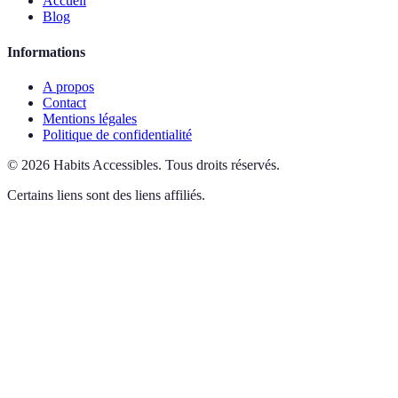
Accueil
Blog
Informations
A propos
Contact
Mentions légales
Politique de confidentialité
©
2026
Habits Accessibles
.
Tous droits réservés.
Certains liens sont des liens affiliés.