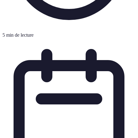
5 min de lecture