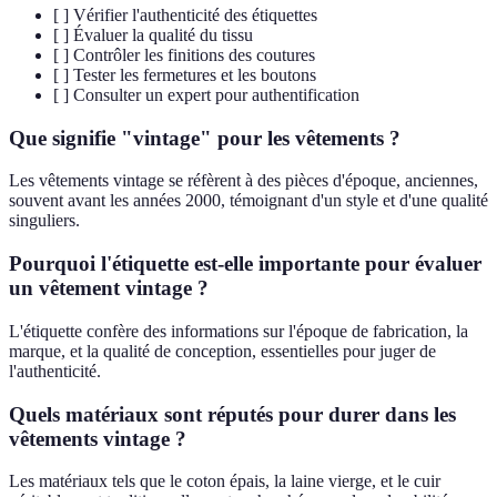
[ ] Vérifier l'authenticité des étiquettes
[ ] Évaluer la qualité du tissu
[ ] Contrôler les finitions des coutures
[ ] Tester les fermetures et les boutons
[ ] Consulter un expert pour authentification
Que signifie "vintage" pour les vêtements ?
Les vêtements vintage se réfèrent à des pièces d'époque, anciennes,
souvent avant les années 2000, témoignant d'un style et d'une qualité
singuliers.
Pourquoi l'étiquette est-elle importante pour évaluer
un vêtement vintage ?
L'étiquette confère des informations sur l'époque de fabrication, la
marque, et la qualité de conception, essentielles pour juger de
l'authenticité.
Quels matériaux sont réputés pour durer dans les
vêtements vintage ?
Les matériaux tels que le coton épais, la laine vierge, et le cuir