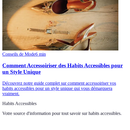
Conseils de Mode
6
min
Comment Accessoiriser des Habits Accessibles pour
un Style Unique
Découvrez notre guide complet sur comment accessoiriser vos
habits accessibles pour un style unique qui vous démarquera
vraiment.
Habits Accessibles
Votre source d'information pour tout savoir sur
habits accessibles
.