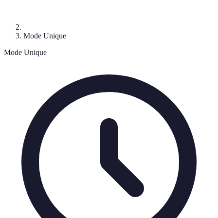
Mode Unique
Mode Unique