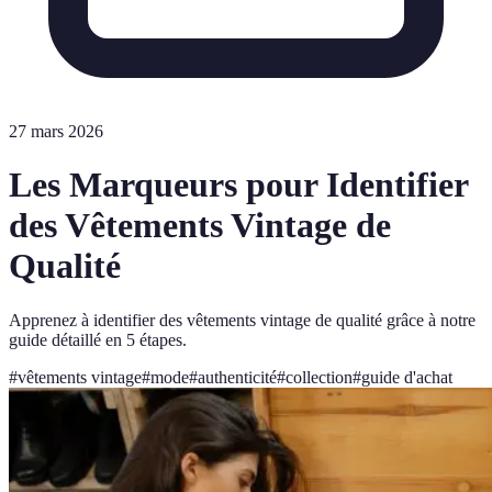
27 mars 2026
Les Marqueurs pour Identifier
des Vêtements Vintage de
Qualité
Apprenez à identifier des vêtements vintage de qualité grâce à notre
guide détaillé en 5 étapes.
#
vêtements vintage
#
mode
#
authenticité
#
collection
#
guide d'achat