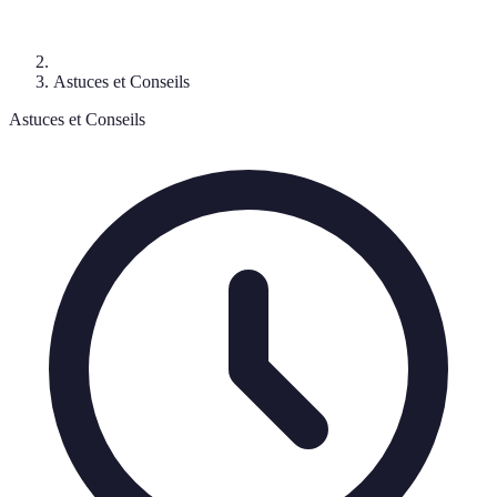
Astuces et Conseils
Astuces et Conseils