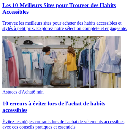
Les 10 Meilleurs Sites pour Trouver des Habits
Accessibles
Trouvez les meilleurs sites pour acheter des habits accessibles et
stylés à petit prix. Explorez notre sélection complète et engageante.
Astuces d'Achat
6
min
10 erreurs à éviter lors de l'achat de habits
accessibles
Évitez les pièges courants lors de l'achat de vêtements accessibles
avec ces conseils pratiques et essentiels.