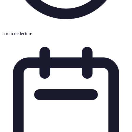
5 min de lecture