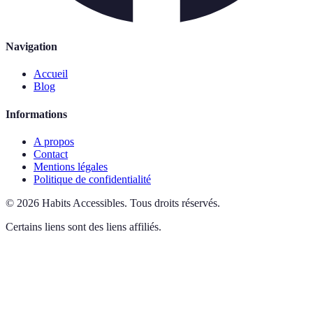
Navigation
Accueil
Blog
Informations
A propos
Contact
Mentions légales
Politique de confidentialité
©
2026
Habits Accessibles
.
Tous droits réservés.
Certains liens sont des liens affiliés.