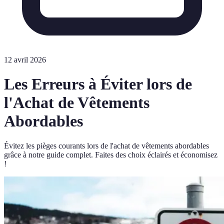
12 avril 2026
Les Erreurs à Éviter lors de
l'Achat de Vêtements
Abordables
Évitez les pièges courants lors de l'achat de vêtements abordables
grâce à notre guide complet. Faites des choix éclairés et économisez
!