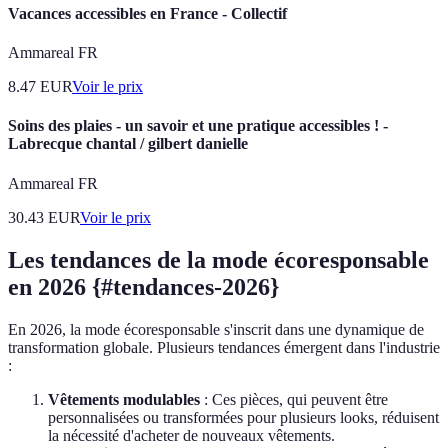
Vacances accessibles en France - Collectif
Ammareal FR
8.47
EUR
Voir le prix
Soins des plaies - un savoir et une pratique accessibles ! -
Labrecque chantal / gilbert danielle
Ammareal FR
30.43
EUR
Voir le prix
Les tendances de la mode écoresponsable
en 2026 {#tendances-2026}
En 2026, la mode écoresponsable s'inscrit dans une dynamique de
transformation globale. Plusieurs tendances émergent dans l'industrie
:
Vêtements modulables
: Ces pièces, qui peuvent être
personnalisées ou transformées pour plusieurs looks, réduisent
la nécessité d'acheter de nouveaux vêtements.