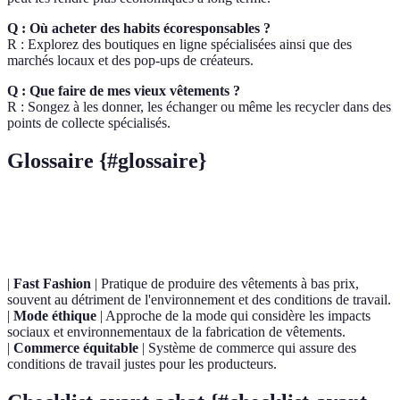
Q : Où acheter des habits écoresponsables ?
R : Explorez des boutiques en ligne spécialisées ainsi que des
marchés locaux et des pop-ups de créateurs.
Q : Que faire de mes vieux vêtements ?
R : Songez à les donner, les échanger ou même les recycler dans des
points de collecte spécialisés.
Glossaire {#glossaire}
Terme
Définition
|
Fast Fashion
| Pratique de produire des vêtements à bas prix,
souvent au détriment de l'environnement et des conditions de travail.
|
Mode éthique
| Approche de la mode qui considère les impacts
sociaux et environnementaux de la fabrication de vêtements.
|
Commerce équitable
| Système de commerce qui assure des
conditions de travail justes pour les producteurs.