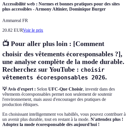
Accessibilité web : Normes et bonnes pratiques pour des sites
plus accessibles - Armony Altinier, Dominique Burger
Ammareal FR
20.82
EUR
Voir le prix
📺 Pour aller plus loin :
[Comment
choisir des vêtements écoresponsables ?]
,
une analyse complète de la mode durable.
Recherchez sur YouTube :
choisir
.
vêtements écoresponsables 2026
💡 Avis d'expert :
Selon
UFC-Que Choisir
, investir dans des
vêtements écoresponsables permet non seulement de soutenir
l'environnement, mais aussi d'encourager des pratiques de
production éthiques.
En choisissant intelligemment vos habillés, vous pouvez contribuer à
un avenir plus durable, tout en restant à la mode.
N'attendez plus !
Adoptez la mode écoresponsable dès aujourd'hui !