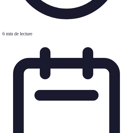
6 min de lecture