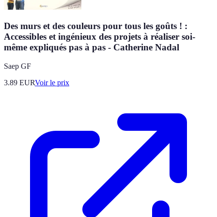
Des murs et des couleurs pour tous les goûts ! :
Accessibles et ingénieux des projets à réaliser soi-
même expliqués pas à pas - Catherine Nadal
Saep GF
3.89
EUR
Voir le prix