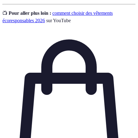
📺
Pour aller plus loin :
comment choisir des vêtements
écoresponsables 2026
sur YouTube