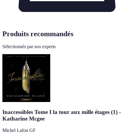
Produits recommandés
Sélectionnés par nos experts
Inaccessibles Tome I la tour aux mille étages (1) -
Katharine Mcgee
Michel Lafon GF