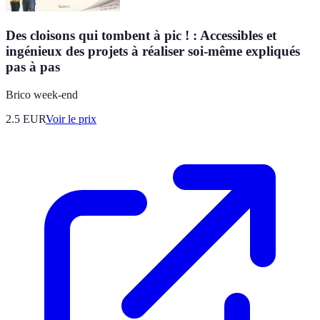
Des cloisons qui tombent à pic ! : Accessibles et
ingénieux des projets à réaliser soi-même expliqués
pas à pas
Brico week-end
2.5
EUR
Voir le prix