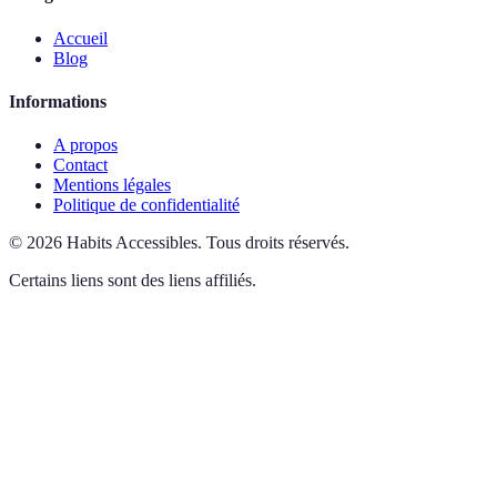
Accueil
Blog
Informations
A propos
Contact
Mentions légales
Politique de confidentialité
©
2026
Habits Accessibles
.
Tous droits réservés.
Certains liens sont des liens affiliés.