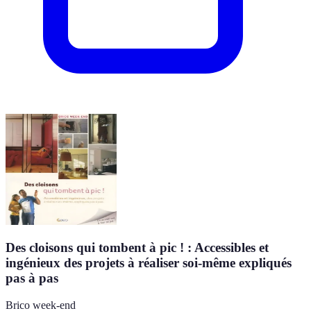
Des cloisons qui tombent à pic ! : Accessibles et
ingénieux des projets à réaliser soi-même expliqués
pas à pas
Brico week-end