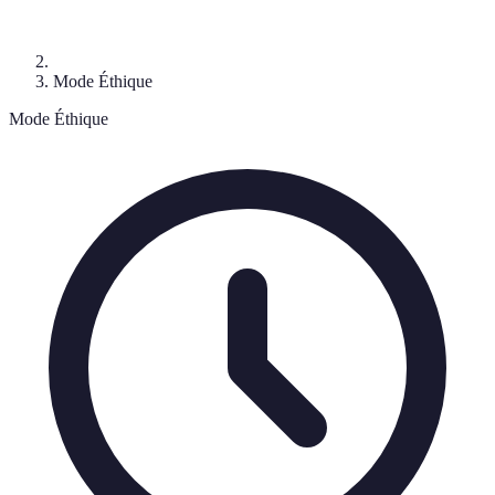
Mode Éthique
Mode Éthique