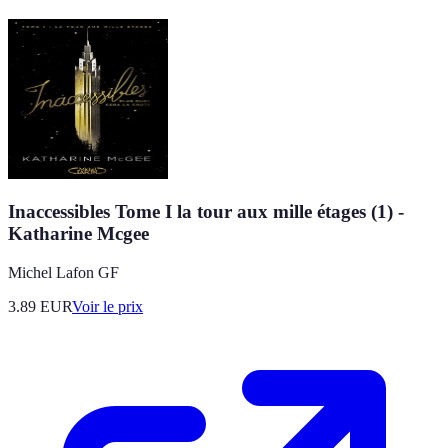
Inaccessibles Tome I la tour aux mille étages (1) -
Katharine Mcgee
Michel Lafon GF
3.89
EUR
Voir le prix