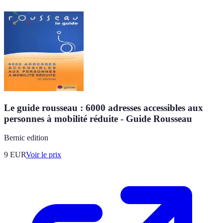
Le guide rousseau : 6000 adresses accessibles aux
personnes à mobilité réduite - Guide Rousseau
Bernic edition
9
EUR
Voir le prix