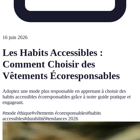
16 juin 2026
Les Habits Accessibles :
Comment Choisir des
Vêtements Écoresponsables
Adoptez une mode plus responsable en apprenant à choisir des
habits accessibles écoresponsables grâce à notre guide pratique et
engageant.
#
mode éthique
#
vêtements écoresponsables
#
habits
accessibles
#
durabilité
#
tendances 2026