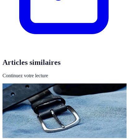
Articles similaires
Continuez votre lecture