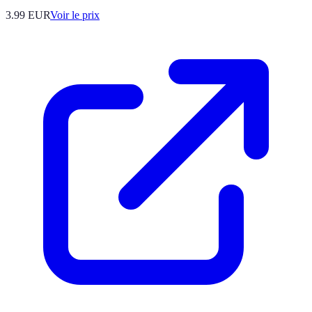
3.99
EUR
Voir le prix