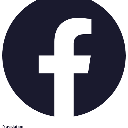
Navigation