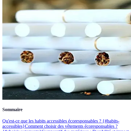
Sommaire
Qu'est-ce que les habits accessibles écoresponsables ? {#habits-
accessibles}
Comment choisir des vêtements écoresponsables ?