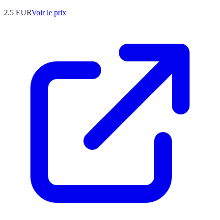
2.5
EUR
Voir le prix