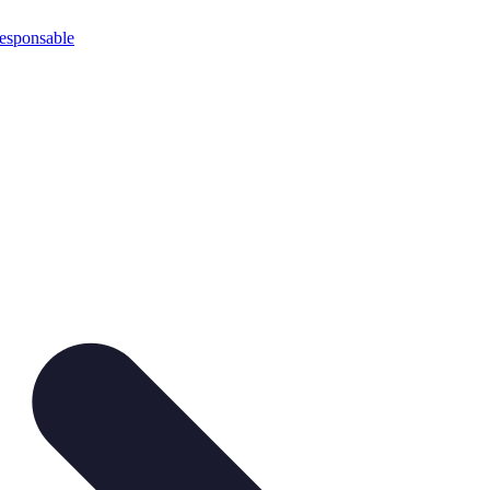
esponsable