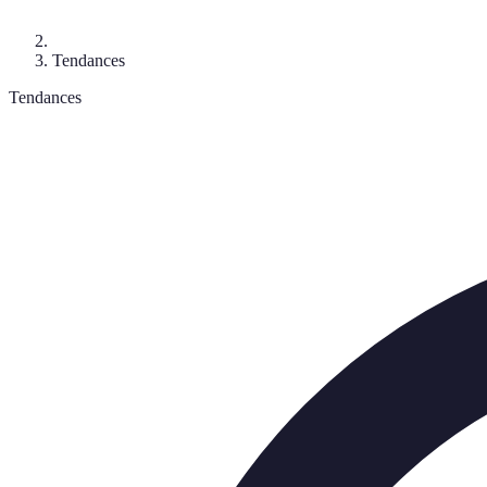
Tendances
Tendances