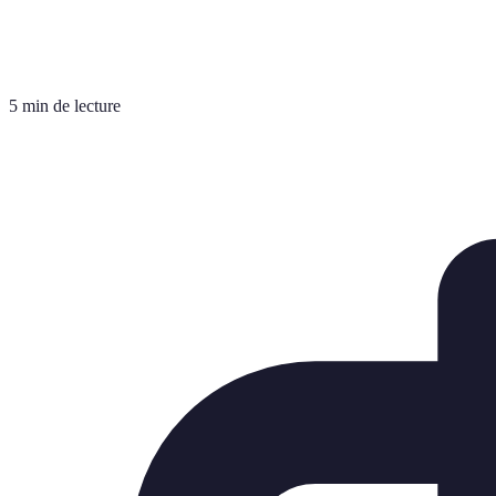
5 min de lecture