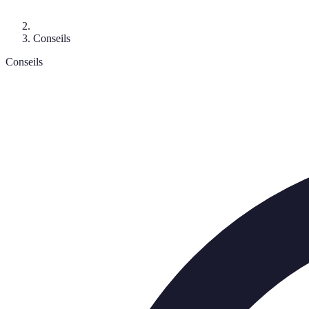
Conseils
Conseils