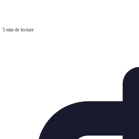
5 min de lecture