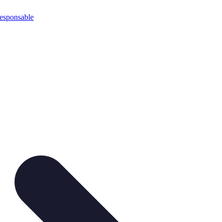
esponsable