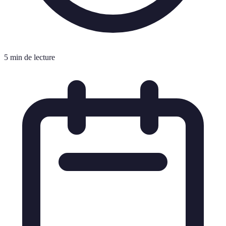
5 min de lecture