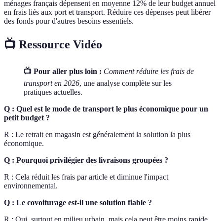
ménages français dépensent en moyenne 12% de leur budget annuel
en frais liés aux port et transport. Réduire ces dépenses peut libérer
des fonds pour d'autres besoins essentiels.
📺 Ressource Vidéo
📺 Pour aller plus loin :
Comment réduire les frais de
transport en 2026
, une analyse complète sur les
pratiques actuelles.
Q : Quel est le mode de transport le plus économique pour un
petit budget ?
R : Le retrait en magasin est généralement la solution la plus
économique.
Q : Pourquoi privilégier des livraisons groupées ?
R : Cela réduit les frais par article et diminue l'impact
environnemental.
Q : Le covoiturage est-il une solution fiable ?
R : Oui, surtout en milieu urbain, mais cela peut être moins rapide.