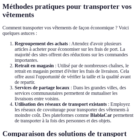
Méthodes pratiques pour transporter vos
vêtements
Comment transporter vos vêtements de façon économique ? Voici
quelques astuces :
Regroupement des achats
: Attendez d'avoir plusieurs
articles à acheter pour économiser sur les frais de port. La
majorité des sites offrent des réductions sur les commandes
importantes.
Retrait en magasin
: Utilisé par de nombreuses chaînes, le
retrait en magasin permet d'éviter les frais de livraison. Cela
offre aussi l'opportunité de vérifier la taille et la qualité avant
de repartir.
Services de partage locaux
: Dans les grandes villes, des
services communautaires permettent de mutualiser les
livraisons entre voisins.
Utilisation des réseaux de transport existants
: Employez
les réseaux de covoiturage pour transporter des vêtements à
moindre coût. Des plateformes comme
BlablaCar
permettent
de transporter à la fois des personnes et des objets.
Comparaison des solutions de transport