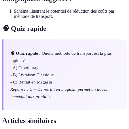
Schéma illustrant le potentiel de réduction des coûts par
méthode de transport.
🧠 Quiz rapide
🧠 Quiz rapide :
Quelle méthode de transport est la plus
rapide ?
- A) Covoiturage
- B) Livraison Classique
- C) Retrait en Magasin
Réponse : C — Le retrait en magasin permet un accès
immédiat aux produits.
Articles similaires