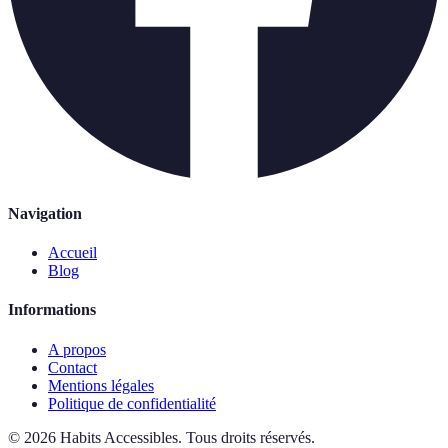
Navigation
Accueil
Blog
Informations
A propos
Contact
Mentions légales
Politique de confidentialité
©
2026
Habits Accessibles
.
Tous droits réservés.