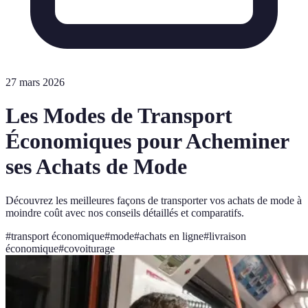
27 mars 2026
Les Modes de Transport
Économiques pour Acheminer
ses Achats de Mode
Découvrez les meilleures façons de transporter vos achats de mode à
moindre coût avec nos conseils détaillés et comparatifs.
#
transport économique
#
mode
#
achats en ligne
#
livraison
économique
#
covoiturage