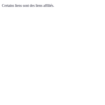
Certains liens sont des liens affiliés.