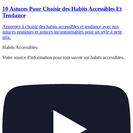
10 Astuces Pour Choisir des Habits Accessibles Et
Tendance
Apprenez à choisir des habits accessibles et tendance avec nos
astuces pratiques et astuces incontournables pour un style à petit
prix.
Habits Accessibles
Votre source d'information pour tout savoir sur
habits accessibles
.