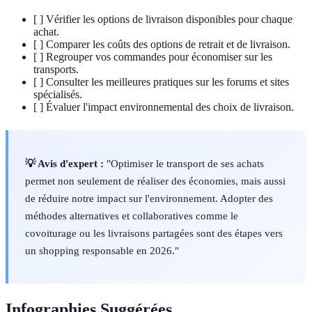
[ ] Vérifier les options de livraison disponibles pour chaque
achat.
[ ] Comparer les coûts des options de retrait et de livraison.
[ ] Regrouper vos commandes pour économiser sur les
transports.
[ ] Consulter les meilleures pratiques sur les forums et sites
spécialisés.
[ ] Évaluer l'impact environnemental des choix de livraison.
💡 Avis d'expert :
"Optimiser le transport de ses achats
permet non seulement de réaliser des économies, mais aussi
de réduire notre impact sur l'environnement. Adopter des
méthodes alternatives et collaboratives comme le
covoiturage ou les livraisons partagées sont des étapes vers
un shopping responsable en 2026."
Infographies Suggérées