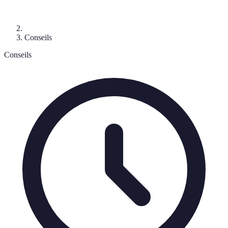
Conseils
Conseils