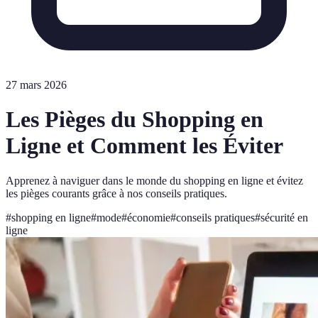
27 mars 2026
Les Pièges du Shopping en
Ligne et Comment les Éviter
Apprenez à naviguer dans le monde du shopping en ligne et évitez
les pièges courants grâce à nos conseils pratiques.
#
shopping en ligne
#
mode
#
économie
#
conseils pratiques
#
sécurité en
ligne