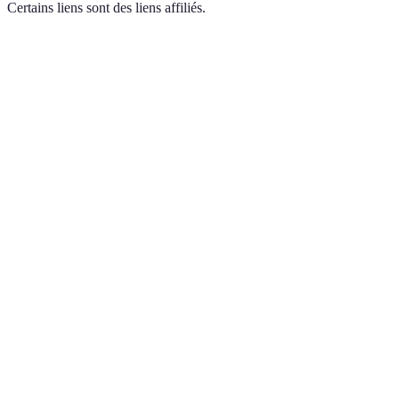
Certains liens sont des liens affiliés.