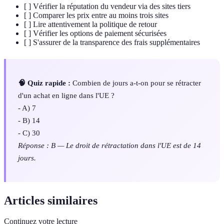
[ ] Vérifier la réputation du vendeur via des sites tiers
[ ] Comparer les prix entre au moins trois sites
[ ] Lire attentivement la politique de retour
[ ] Vérifier les options de paiement sécurisées
[ ] S'assurer de la transparence des frais supplémentaires
🧠 Quiz rapide :
Combien de jours a-t-on pour se rétracter
d'un achat en ligne dans l'UE ?
- A) 7
- B) 14
- C) 30
Réponse : B — Le droit de rétractation dans l'UE est de 14
jours.
Articles similaires
Continuez votre lecture