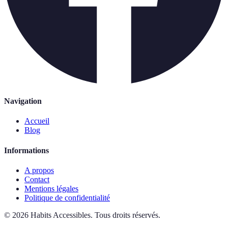
Navigation
Accueil
Blog
Informations
A propos
Contact
Mentions légales
Politique de confidentialité
©
2026
Habits Accessibles
.
Tous droits réservés.