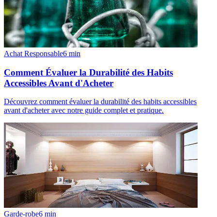
Achat Responsable
6
min
Comment Évaluer la Durabilité des Habits
Accessibles Avant d'Acheter
Découvrez comment évaluer la durabilité des habits accessibles
avant d'acheter avec notre guide complet et pratique.
Garde-robe
6
min