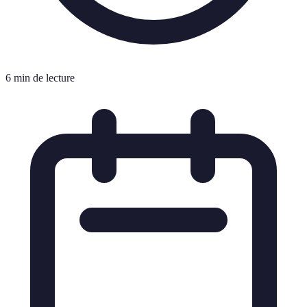
6 min de lecture