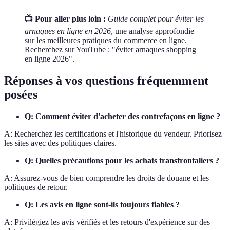
📺 Pour aller plus loin :
Guide complet pour éviter les
arnaques en ligne en 2026
, une analyse approfondie
sur les meilleures pratiques du commerce en ligne.
Recherchez sur YouTube : "éviter arnaques shopping
en ligne 2026".
Réponses à vos questions fréquemment
posées
Q: Comment éviter d'acheter des contrefaçons en ligne ?
A: Recherchez les certifications et l'historique du vendeur. Priorisez
les sites avec des politiques claires.
Q: Quelles précautions pour les achats transfrontaliers ?
A: Assurez-vous de bien comprendre les droits de douane et les
politiques de retour.
Q: Les avis en ligne sont-ils toujours fiables ?
A: Privilégiez les avis vérifiés et les retours d'expérience sur des