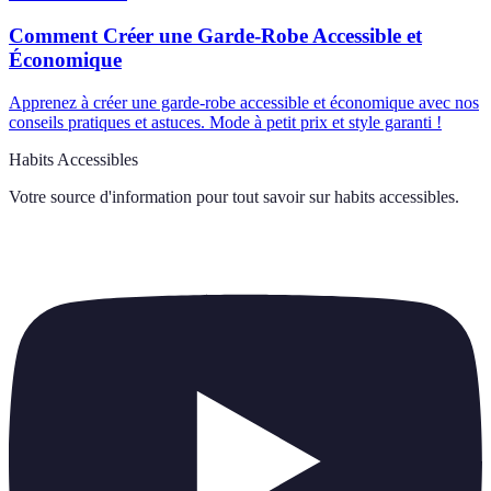
Comment Créer une Garde-Robe Accessible et
Économique
Apprenez à créer une garde-robe accessible et économique avec nos
conseils pratiques et astuces. Mode à petit prix et style garanti !
Habits Accessibles
Votre source d'information pour tout savoir sur
habits accessibles
.