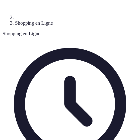
Shopping en Ligne
Shopping en Ligne