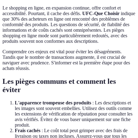
Le shopping en ligne, en expansion continue, offre confort et
accessibilité. Pourtant, il cache des défis.
UFC-Que Choisir
indique
que 30% des acheteurs en ligne ont rencontré des problèmes de
conformité des produits. Les questions de sécurité, de fiabilité des
informations et de coûts cachés sont omniprésentes. Les pièges
shopping en ligne mode sont particulièrement redoutés, avec des
produits souvent non conformes aux descriptions.
Comprendre ces enjeux est vital pour éviter les désagréments.
Tandis que le nombre de transactions augmente, il est crucial de
naviguer avec prudence. S'informer est la première étape pour des
achats réussis.
Les pièges communs et comment les
éviter
L'apparence trompeuse des produits
: Les descriptions et
les images sont souvent embellies. Utilisez des outils comme
les extensions de vérification de réputation pour consulter les
avis vérifiés. Évitez de vous baser uniquement sur une fiche
produit.
Frais cachés
: Le coût total peut grimper avec des frais de
livraison ou taxes non incluses. Assurez-vous que tous les