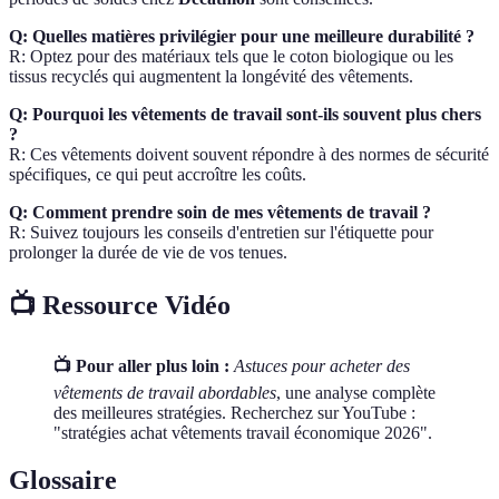
Q: Quelles matières privilégier pour une meilleure durabilité ?
R: Optez pour des matériaux tels que le coton biologique ou les
tissus recyclés qui augmentent la longévité des vêtements.
Q: Pourquoi les vêtements de travail sont-ils souvent plus chers
?
R: Ces vêtements doivent souvent répondre à des normes de sécurité
spécifiques, ce qui peut accroître les coûts.
Q: Comment prendre soin de mes vêtements de travail ?
R: Suivez toujours les conseils d'entretien sur l'étiquette pour
prolonger la durée de vie de vos tenues.
📺 Ressource Vidéo
📺 Pour aller plus loin :
Astuces pour acheter des
vêtements de travail abordables
, une analyse complète
des meilleures stratégies. Recherchez sur YouTube :
"stratégies achat vêtements travail économique 2026".
Glossaire