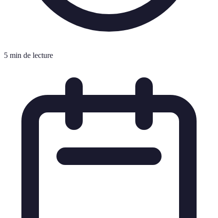
5 min de lecture