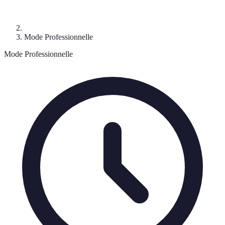
Mode Professionnelle
Mode Professionnelle