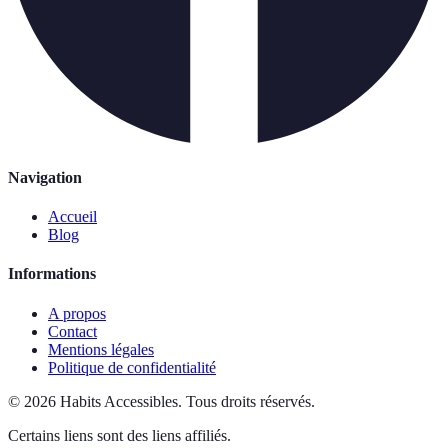
Navigation
Accueil
Blog
Informations
A propos
Contact
Mentions légales
Politique de confidentialité
©
2026
Habits Accessibles
.
Tous droits réservés.
Certains liens sont des liens affiliés.