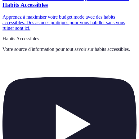
Habits Accessibles
Apprenez à maximiser votre budget mode avec des habits
accessibles. Des astuces pratiques pour vous habiller sans vous
ruiner sont ici.
Habits Accessibles
Votre source d'information pour tout savoir sur
habits accessibles
.