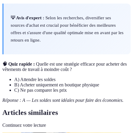
💡 Avis d'expert :
Selon les recherches, diversifier ses
sources d'achat est crucial pour bénéficier des meilleures
offres et s'assure d'une qualité optimale mise en avant par les
retours en ligne.
🧠 Quiz rapide :
Quelle est une stratégie efficace pour acheter des
vêtements de travail à moindre coût ?
A) Attendre les soldes
B) Acheter uniquement en boutique physique
C) Ne pas comparer les prix
Réponse : A — Les soldes sont idéales pour faire des économies.
Articles similaires
Continuez votre lecture