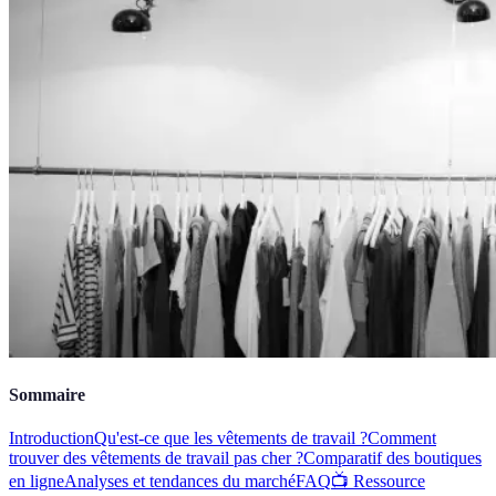
Sommaire
Introduction
Qu'est-ce que les vêtements de travail ?
Comment
trouver des vêtements de travail pas cher ?
Comparatif des boutiques
en ligne
Analyses et tendances du marché
FAQ
📺 Ressource