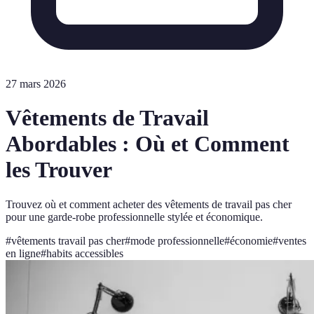
27 mars 2026
Vêtements de Travail
Abordables : Où et Comment
les Trouver
Trouvez où et comment acheter des vêtements de travail pas cher
pour une garde-robe professionnelle stylée et économique.
#
vêtements travail pas cher
#
mode professionnelle
#
économie
#
ventes
en ligne
#
habits accessibles