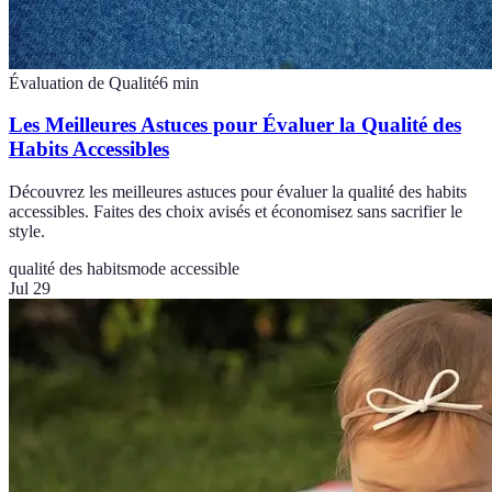
Évaluation de Qualité
6
min
Les Meilleures Astuces pour Évaluer la Qualité des
Habits Accessibles
Découvrez les meilleures astuces pour évaluer la qualité des habits
accessibles. Faites des choix avisés et économisez sans sacrifier le
style.
qualité des habits
mode accessible
Jul 29