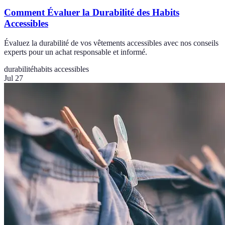
Comment Évaluer la Durabilité des Habits
Accessibles
Évaluez la durabilité de vos vêtements accessibles avec nos conseils
experts pour un achat responsable et informé.
durabilité
habits accessibles
Jul 27