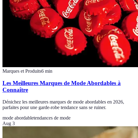
Marques et Produits
6
min
Les Meilleures Marques de Mode Abordables à
Connaître
Dénichez les meilleures marques de mode abordables en 2026,
parfaites pour une garde-robe tendance sans se ruiner.
mode abordable
tendances de mode
Aug 3