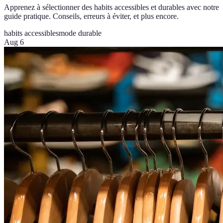
Apprenez à sélectionner des habits accessibles et durables avec notre
guide pratique. Conseils, erreurs à éviter, et plus encore.
habits accessibles
mode durable
Aug 6