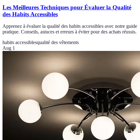
Les Meilleures Techniques pour Évaluer la Qualité
des Habits Accessibles
Apprenez à évaluer la qualité des habits accessibles avec notre guide
pratique. Conseils, astuces et erreurs à éviter pour des achats réussis.
habits accessibles
qualité des vêtements
Aug 1