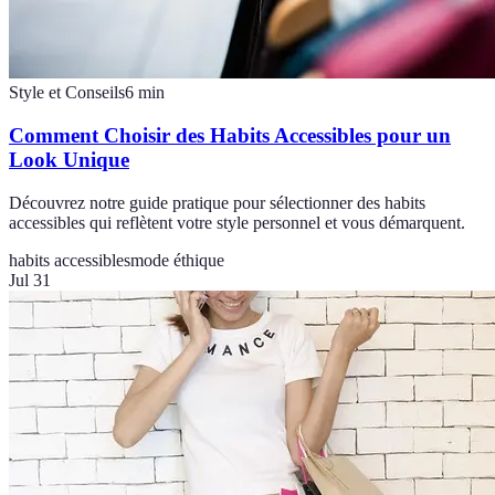
Style et Conseils
6
min
Comment Choisir des Habits Accessibles pour un
Look Unique
Découvrez notre guide pratique pour sélectionner des habits
accessibles qui reflètent votre style personnel et vous démarquent.
habits accessibles
mode éthique
Jul 31