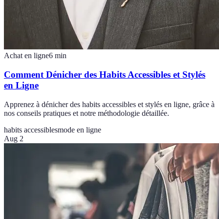
Achat en ligne
6
min
Comment Dénicher des Habits Accessibles et Stylés
en Ligne
Apprenez à dénicher des habits accessibles et stylés en ligne, grâce à
nos conseils pratiques et notre méthodologie détaillée.
habits accessibles
mode en ligne
Aug 2