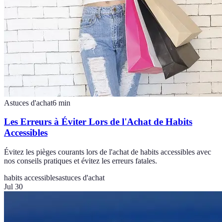
Astuces d'achat
6
min
Les Erreurs à Éviter Lors de l'Achat de Habits
Accessibles
Évitez les pièges courants lors de l'achat de habits accessibles avec
nos conseils pratiques et évitez les erreurs fatales.
habits accessibles
astuces d'achat
Jul 30