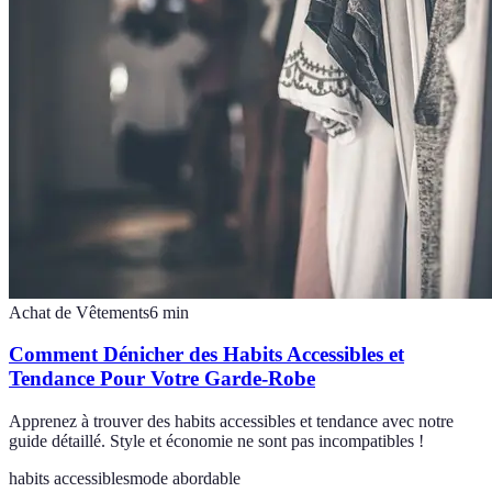
Achat de Vêtements
6
min
Comment Dénicher des Habits Accessibles et
Tendance Pour Votre Garde-Robe
Apprenez à trouver des habits accessibles et tendance avec notre
guide détaillé. Style et économie ne sont pas incompatibles !
habits accessibles
mode abordable