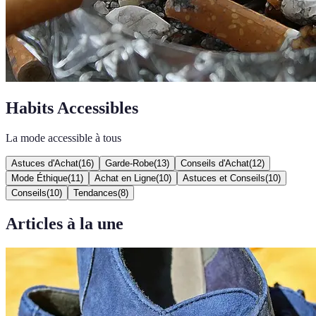
Habits Accessibles
La mode accessible à tous
Astuces d'Achat
(
16
)
Garde-Robe
(
13
)
Conseils d'Achat
(
12
)
Mode Éthique
(
11
)
Achat en Ligne
(
10
)
Astuces et Conseils
(
10
)
Conseils
(
10
)
Tendances
(
8
)
Articles à la une