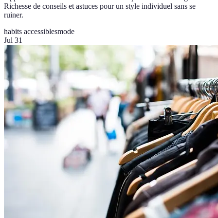
Richesse de conseils et astuces pour un style individuel sans se
ruiner.
habits accessibles
mode
Jul 31