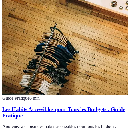
Guide Pratique
6
min
Les Habits Accessibles pour Tous les Budgets : Guide
Pratique
Apprenez à choisir des habits accessibles pour tous les budgets.