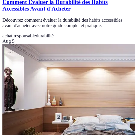
Comment Évaluer la Durabilité des Habits
Accessibles Avant d'Acheter
Découvrez comment évaluer la durabilité des habits accessibles
avant d'acheter avec notre guide complet et pratique.
achat responsable
durabilité
Aug 5