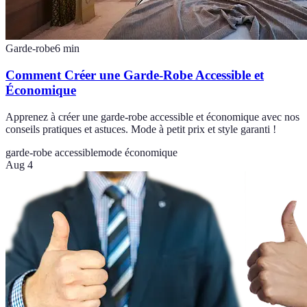
Garde-robe
6
min
Comment Créer une Garde-Robe Accessible et
Économique
Apprenez à créer une garde-robe accessible et économique avec nos
conseils pratiques et astuces. Mode à petit prix et style garanti !
garde-robe accessible
mode économique
Aug 4