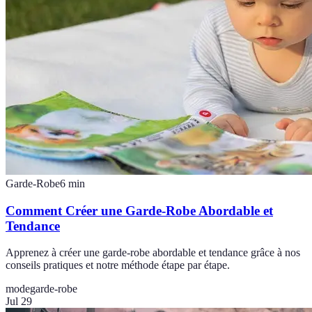
Garde-Robe
6
min
Comment Créer une Garde-Robe Abordable et
Tendance
Apprenez à créer une garde-robe abordable et tendance grâce à nos
conseils pratiques et notre méthode étape par étape.
mode
garde-robe
Jul 29