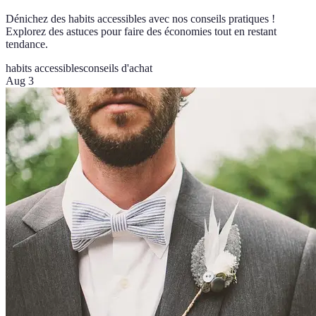
Dénichez des habits accessibles avec nos conseils pratiques !
Explorez des astuces pour faire des économies tout en restant
tendance.
habits accessibles
conseils d'achat
Aug 3