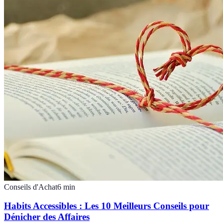
Conseils d'Achat
6
min
Habits Accessibles : Les 10 Meilleurs Conseils pour
Dénicher des Affaires