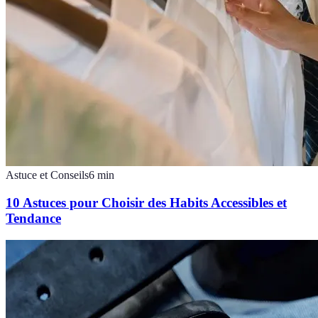
Astuce et Conseils
6
min
10 Astuces pour Choisir des Habits Accessibles et
Tendance