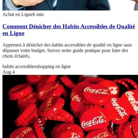
Achat en Ligne
6
min
Comment Dénicher des Habits Accessibles de Qualité
en Ligne
Apprenez à dénicher des habits accessibles de qualité en ligne sans
dépasser votre budget. Suivez notre guide pratique pour faire des
choix éclairés.
habits accessibles
shopping en ligne
Aug 4