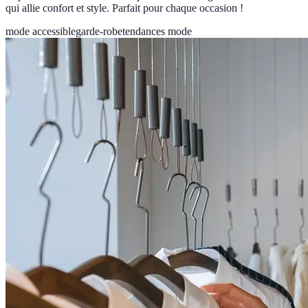
qui allie confort et style. Parfait pour chaque occasion !
mode accessible
garde-robe
tendances mode