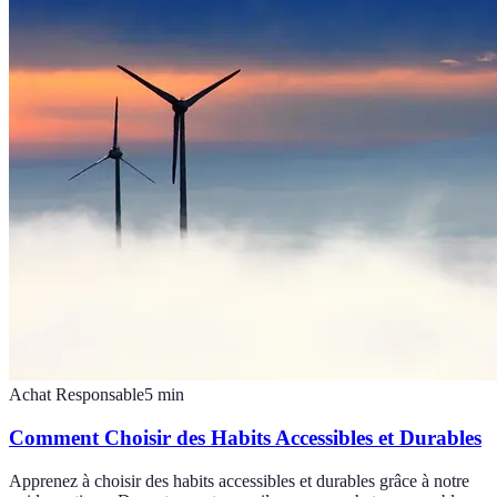
Achat Responsable
5
min
Comment Choisir des Habits Accessibles et Durables
Apprenez à choisir des habits accessibles et durables grâce à notre