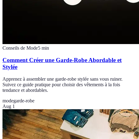
Conseils de Mode
5
min
Comment Créer une Garde-Robe Abordable et
Stylée
Apprenez à assembler une garde-robe stylée sans vous ruiner.
Suivez ce guide pratique pour choisir des vêtements à la fois
tendance et abordables.
mode
garde-robe
Aug 1