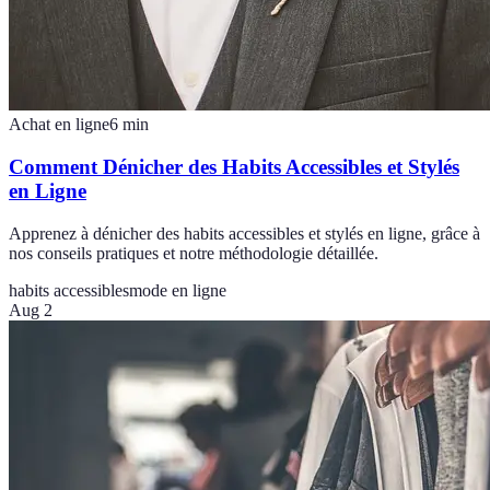
Achat en ligne
6
min
Comment Dénicher des Habits Accessibles et Stylés
en Ligne
Apprenez à dénicher des habits accessibles et stylés en ligne, grâce à
nos conseils pratiques et notre méthodologie détaillée.
habits accessibles
mode en ligne
Aug 2