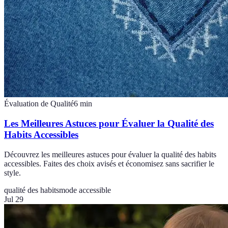
Évaluation de Qualité
6
min
Les Meilleures Astuces pour Évaluer la Qualité des
Habits Accessibles
Découvrez les meilleures astuces pour évaluer la qualité des habits
accessibles. Faites des choix avisés et économisez sans sacrifier le
style.
qualité des habits
mode accessible
Jul 29