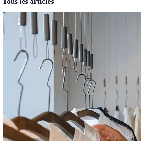
Tous les articles