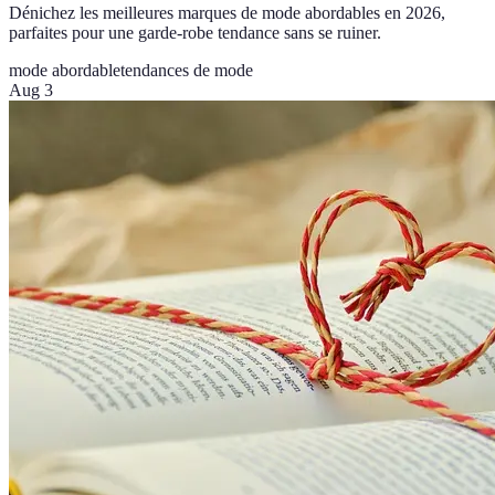
Dénichez les meilleures marques de mode abordables en 2026,
parfaites pour une garde-robe tendance sans se ruiner.
mode abordable
tendances de mode
Aug 3