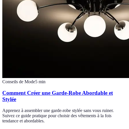
Conseils de Mode
5
min
Comment Créer une Garde-Robe Abordable et
Stylée
Apprenez à assembler une garde-robe stylée sans vous ruiner.
Suivez ce guide pratique pour choisir des vêtements à la fois
tendance et abordables.