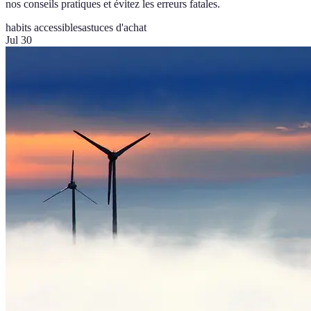
nos conseils pratiques et évitez les erreurs fatales.
habits accessibles
astuces d'achat
Jul 30