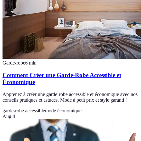
Garde-robe
6
min
Comment Créer une Garde-Robe Accessible et
Économique
Apprenez à créer une garde-robe accessible et économique avec nos
conseils pratiques et astuces. Mode à petit prix et style garanti !
garde-robe accessible
mode économique
Aug 4