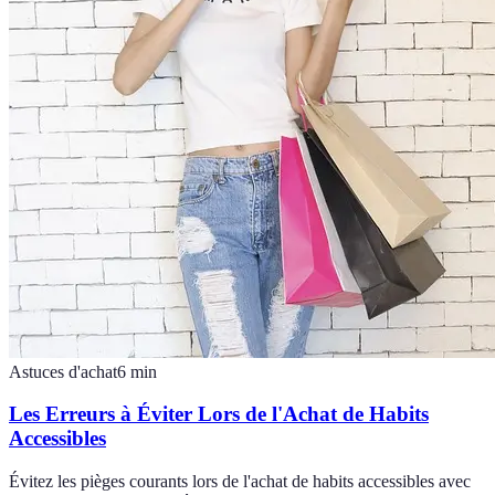
Astuces d'achat
6
min
Les Erreurs à Éviter Lors de l'Achat de Habits
Accessibles
Évitez les pièges courants lors de l'achat de habits accessibles avec