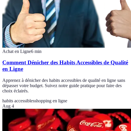
Achat en Ligne
6
min
Comment Dénicher des Habits Accessibles de Qualité
en Ligne
Apprenez à dénicher des habits accessibles de qualité en ligne sans
dépasser votre budget. Suivez notre guide pratique pour faire des
choix éclairés.
habits accessibles
shopping en ligne
Aug 4