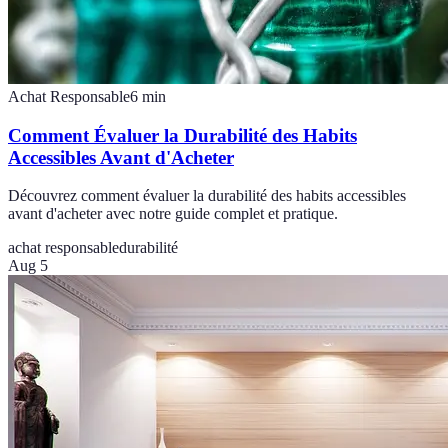
Achat Responsable
6
min
Comment Évaluer la Durabilité des Habits
Accessibles Avant d'Acheter
Découvrez comment évaluer la durabilité des habits accessibles
avant d'acheter avec notre guide complet et pratique.
achat responsable
durabilité
Aug 5