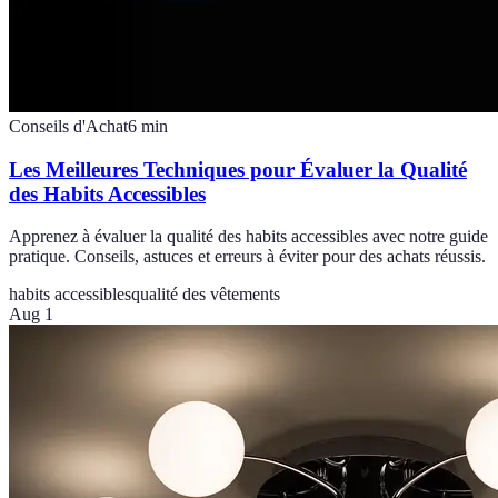
Conseils d'Achat
6
min
Les Meilleures Techniques pour Évaluer la Qualité
des Habits Accessibles
Apprenez à évaluer la qualité des habits accessibles avec notre guide
pratique. Conseils, astuces et erreurs à éviter pour des achats réussis.
habits accessibles
qualité des vêtements
Aug 1