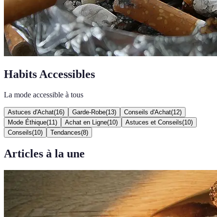
Habits Accessibles
La mode accessible à tous
Astuces d'Achat
(
16
)
Garde-Robe
(
13
)
Conseils d'Achat
(
12
)
Mode Éthique
(
11
)
Achat en Ligne
(
10
)
Astuces et Conseils
(
10
)
Conseils
(
10
)
Tendances
(
8
)
Articles à la une