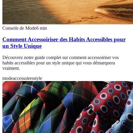
Conseils de Mode
6
min
Comment Accessoiriser des Habits Accessibles pour
un Style Unique
Découvrez notre guide complet sur comment accessoiriser vos
habits accessibles pour un style unique qui vous démarquera
vraiment.
mode
accessoires
style