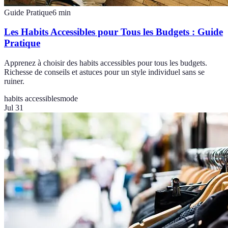
Guide Pratique
6
min
Les Habits Accessibles pour Tous les Budgets : Guide
Pratique
Apprenez à choisir des habits accessibles pour tous les budgets.
Richesse de conseils et astuces pour un style individuel sans se
ruiner.
habits accessibles
mode
Jul 31