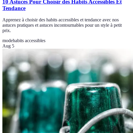
10 Astuces Pour Choisir des Habits Accessibles Et
Tendance
Apprenez à choisir des habits accessibles et tendance avec nos
astuces pratiques et astuces incontournables pour un style à petit
prix.
mode
habits accessibles
Aug 5