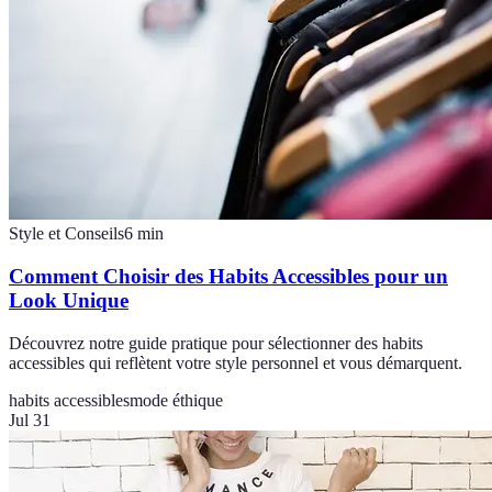
Style et Conseils
6
min
Comment Choisir des Habits Accessibles pour un
Look Unique
Découvrez notre guide pratique pour sélectionner des habits
accessibles qui reflètent votre style personnel et vous démarquent.
habits accessibles
mode éthique
Jul 31