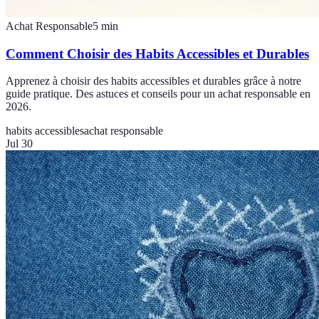
Achat Responsable
5
min
Comment Choisir des Habits Accessibles et Durables
Apprenez à choisir des habits accessibles et durables grâce à notre
guide pratique. Des astuces et conseils pour un achat responsable en
2026.
habits accessibles
achat responsable
Jul 30