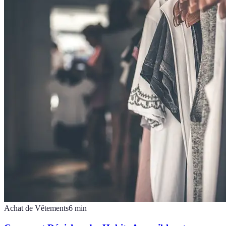
Achat de Vêtements
6
min