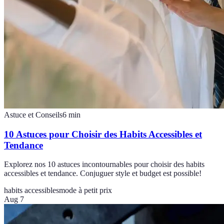
Astuce et Conseils
6
min
10 Astuces pour Choisir des Habits Accessibles et
Tendance
Explorez nos 10 astuces incontournables pour choisir des habits
accessibles et tendance. Conjuguer style et budget est possible!
habits accessibles
mode à petit prix
Aug 7