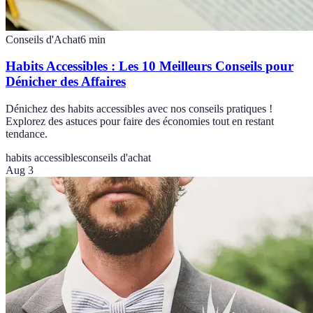
Conseils d'Achat
6
min
Habits Accessibles : Les 10 Meilleurs Conseils pour
Dénicher des Affaires
Dénichez des habits accessibles avec nos conseils pratiques !
Explorez des astuces pour faire des économies tout en restant
tendance.
habits accessibles
conseils d'achat
Aug 3