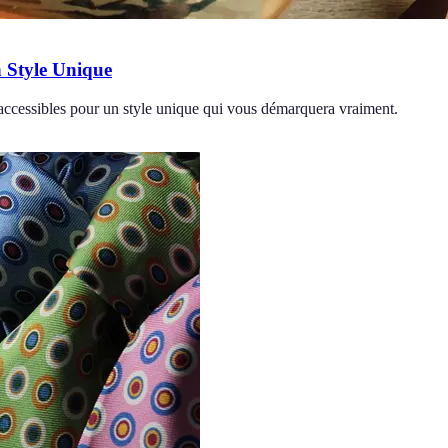
n Style Unique
accessibles pour un style unique qui vous démarquera vraiment.