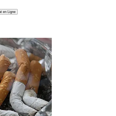
t en Ligne