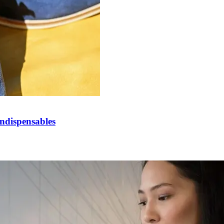
Indispensables