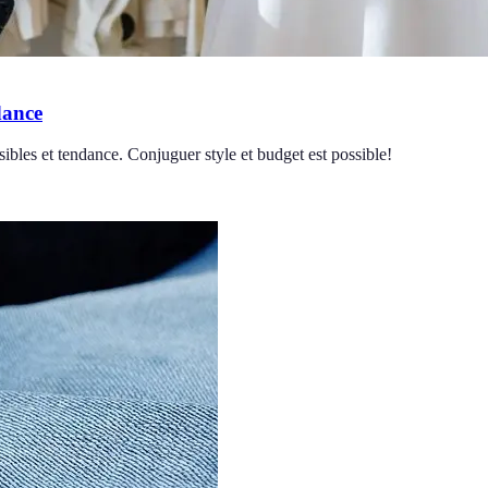
dance
ibles et tendance. Conjuguer style et budget est possible!