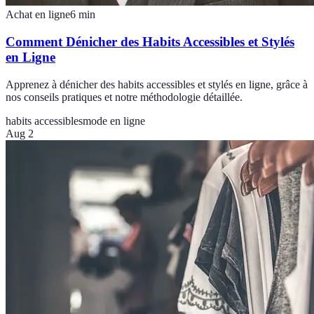
Achat en ligne
6
min
Comment Dénicher des Habits Accessibles et Stylés
en Ligne
Apprenez à dénicher des habits accessibles et stylés en ligne, grâce à
nos conseils pratiques et notre méthodologie détaillée.
habits accessibles
mode en ligne
Aug 2