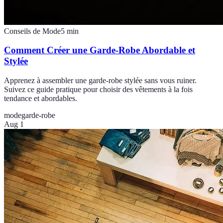
Conseils de Mode
5
min
Comment Créer une Garde-Robe Abordable et
Stylée
Apprenez à assembler une garde-robe stylée sans vous ruiner.
Suivez ce guide pratique pour choisir des vêtements à la fois
tendance et abordables.
mode
garde-robe
Aug 1