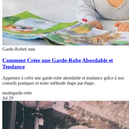
Garde-Robe
6
min
Comment Créer une Garde-Robe Abordable et
Tendance
Apprenez à créer une garde-robe abordable et tendance grâce à nos
conseils pratiques et notre méthode étape par étape.
mode
garde-robe
Jul 29