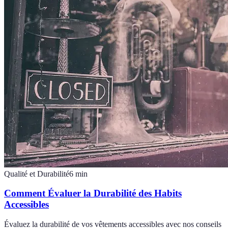
Qualité et Durabilité
6
min
Comment Évaluer la Durabilité des Habits
Accessibles
Évaluez la durabilité de vos vêtements accessibles avec nos conseils