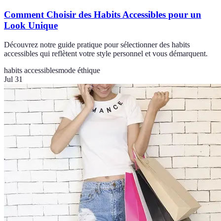
Comment Choisir des Habits Accessibles pour un
Look Unique
Découvrez notre guide pratique pour sélectionner des habits
accessibles qui reflètent votre style personnel et vous démarquent.
habits accessibles
mode éthique
Jul 31