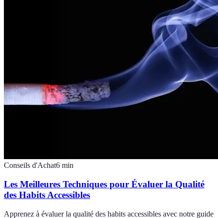
Conseils d'Achat
6
min
Les Meilleures Techniques pour Évaluer la Qualité
des Habits Accessibles
Apprenez à évaluer la qualité des habits accessibles avec notre guide