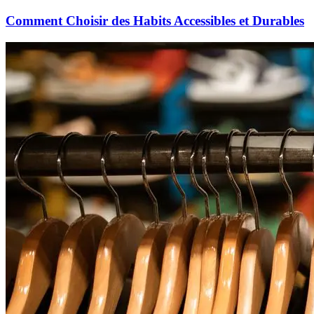
Comment Choisir des Habits Accessibles et Durables