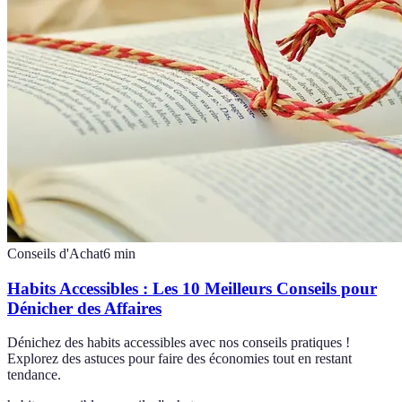
Conseils d'Achat
6
min
Habits Accessibles : Les 10 Meilleurs Conseils pour
Dénicher des Affaires
Dénichez des habits accessibles avec nos conseils pratiques !
Explorez des astuces pour faire des économies tout en restant
tendance.