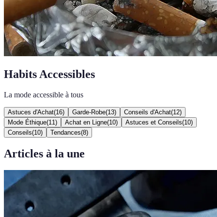
Habits Accessibles
La mode accessible à tous
Astuces d'Achat
(
16
)
Garde-Robe
(
13
)
Conseils d'Achat
(
12
)
Mode Éthique
(
11
)
Achat en Ligne
(
10
)
Astuces et Conseils
(
10
)
Conseils
(
10
)
Tendances
(
8
)
Articles à la une