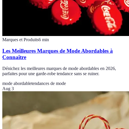
Marques et Produits
6
min
Les Meilleures Marques de Mode Abordables à
Connaître
Dénichez les meilleures marques de mode abordables en 2026,
parfaites pour une garde-robe tendance sans se ruiner.
mode abordable
tendances de mode
Aug 3