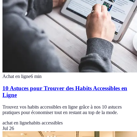
Achat en ligne
6
min
10 Astuces pour Trouver des Habits Accessibles en
Ligne
Trouvez vos habits accessibles en ligne grâce à nos 10 astuces
pratiques pour économiser tout en restant au top de la mode.
achat en ligne
habits accessibles
Jul 26