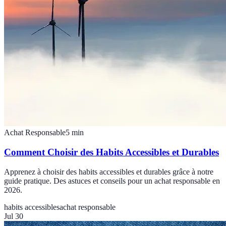
Achat Responsable
5
min
Comment Choisir des Habits Accessibles et Durables
Apprenez à choisir des habits accessibles et durables grâce à notre
guide pratique. Des astuces et conseils pour un achat responsable en
2026.
habits accessibles
achat responsable
Jul 30