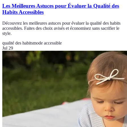
Les Meilleures Astuces pour Évaluer la Qualité des
Habits Accessibles
Découvrez les meilleures astuces pour évaluer la qualité des habits
accessibles. Faites des choix avisés et économisez sans sacrifier le
style.
qualité des habits
mode accessible
Jul 29