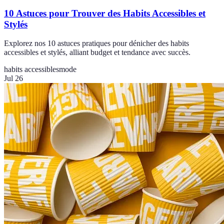
10 Astuces pour Trouver des Habits Accessibles et
Stylés
Explorez nos 10 astuces pratiques pour dénicher des habits
accessibles et stylés, alliant budget et tendance avec succès.
habits accessibles
mode
Jul 26