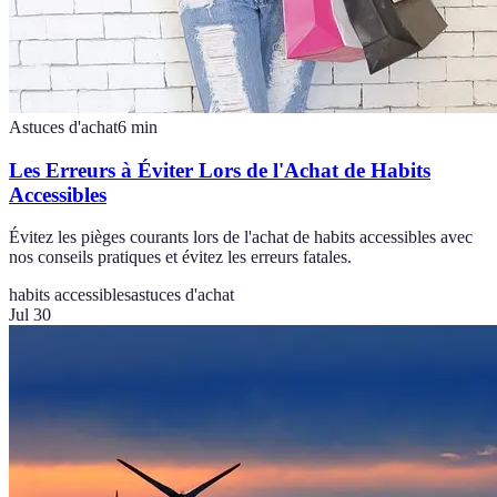
Astuces d'achat
6
min
Les Erreurs à Éviter Lors de l'Achat de Habits
Accessibles
Évitez les pièges courants lors de l'achat de habits accessibles avec
nos conseils pratiques et évitez les erreurs fatales.
habits accessibles
astuces d'achat
Jul 30