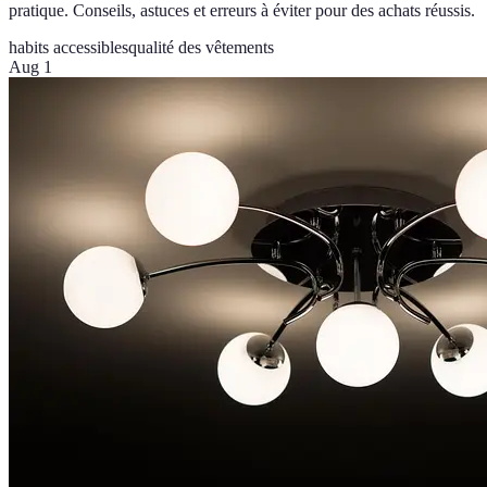
pratique. Conseils, astuces et erreurs à éviter pour des achats réussis.
habits accessibles
qualité des vêtements
Aug 1