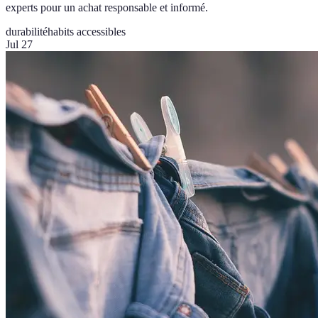
experts pour un achat responsable et informé.
durabilité
habits accessibles
Jul 27