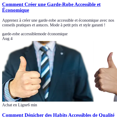
Comment Créer une Garde-Robe Accessible et
Économique
Apprenez à créer une garde-robe accessible et économique avec nos
conseils pratiques et astuces. Mode à petit prix et style garanti !
garde-robe accessible
mode économique
Aug 4
Achat en Ligne
6
min
Comment Dénicher des Habits Accessibles de Qualité