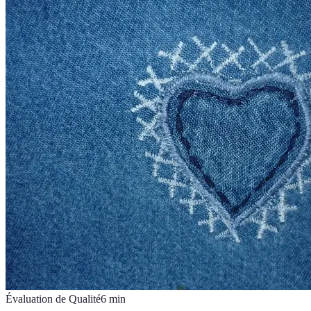
Évaluation de Qualité
6
min