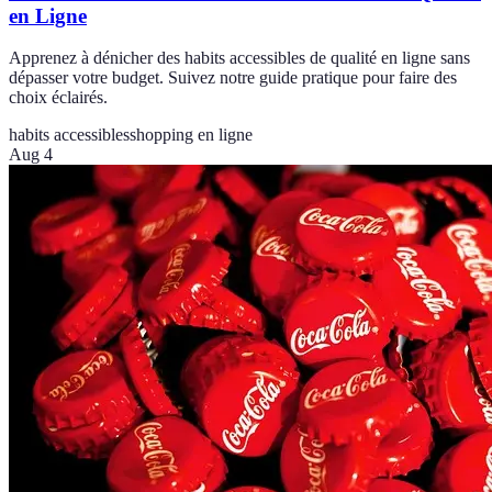
en Ligne
Apprenez à dénicher des habits accessibles de qualité en ligne sans
dépasser votre budget. Suivez notre guide pratique pour faire des
choix éclairés.
habits accessibles
shopping en ligne
Aug 4