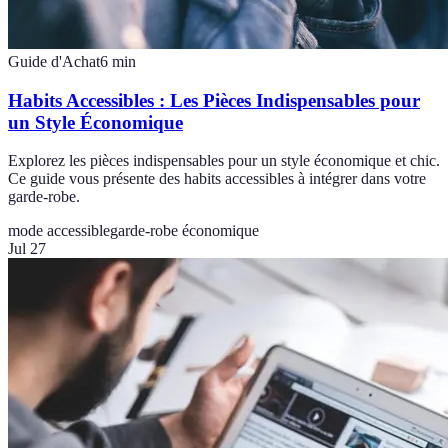
Guide d'Achat
6
min
Habits Accessibles : Les Pièces Indispensables pour
un Style Économique
Explorez les pièces indispensables pour un style économique et chic.
Ce guide vous présente des habits accessibles à intégrer dans votre
garde-robe.
mode accessible
garde-robe économique
Jul 27