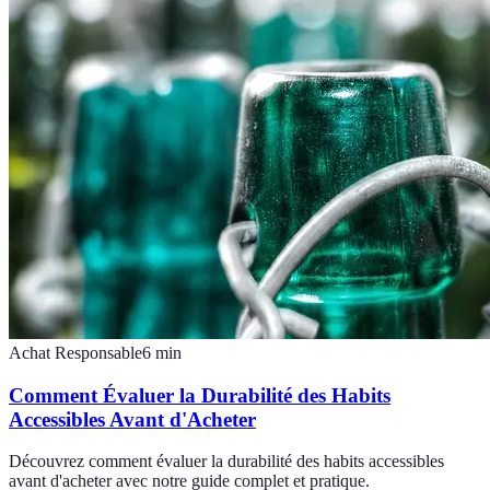
Achat Responsable
6
min
Comment Évaluer la Durabilité des Habits
Accessibles Avant d'Acheter
Découvrez comment évaluer la durabilité des habits accessibles
avant d'acheter avec notre guide complet et pratique.