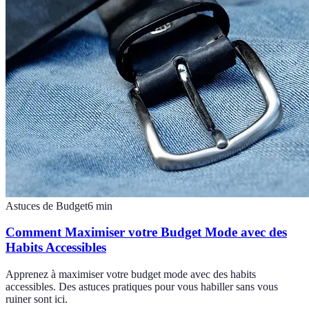
Astuces de Budget
6
min
Comment Maximiser votre Budget Mode avec des
Habits Accessibles
Apprenez à maximiser votre budget mode avec des habits
accessibles. Des astuces pratiques pour vous habiller sans vous
ruiner sont ici.