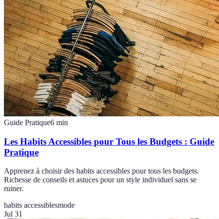
Guide Pratique
6
min
Les Habits Accessibles pour Tous les Budgets : Guide
Pratique
Apprenez à choisir des habits accessibles pour tous les budgets.
Richesse de conseils et astuces pour un style individuel sans se
ruiner.
habits accessibles
mode
Jul 31