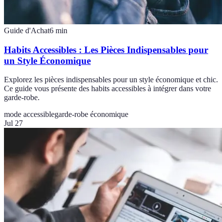
Guide d'Achat
6
min
Habits Accessibles : Les Pièces Indispensables pour
un Style Économique
Explorez les pièces indispensables pour un style économique et chic.
Ce guide vous présente des habits accessibles à intégrer dans votre
garde-robe.
mode accessible
garde-robe économique
Jul 27