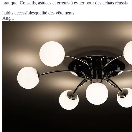
pratique. Conseils, astuces et erreurs à éviter pour des achats réussis.
habits accessibles
qualité des vêtements
Aug 1