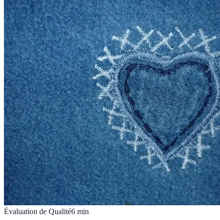
Évaluation de Qualité
6
min