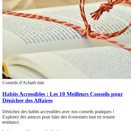
Conseils d'Achat
6
min
Habits Accessibles : Les 10 Meilleurs Conseils pour
Dénicher des Affaires
Dénichez des habits accessibles avec nos conseils pratiques !
Explorez des astuces pour faire des économies tout en restant
tendance.