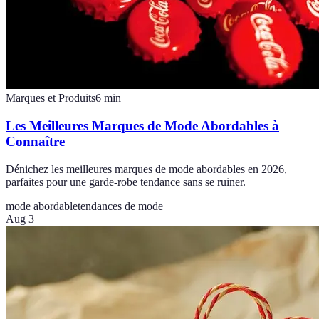
Marques et Produits
6
min
Les Meilleures Marques de Mode Abordables à
Connaître
Dénichez les meilleures marques de mode abordables en 2026,
parfaites pour une garde-robe tendance sans se ruiner.
mode abordable
tendances de mode
Aug 3