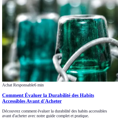
Achat Responsable
6
min
Comment Évaluer la Durabilité des Habits
Accessibles Avant d'Acheter
Découvrez comment évaluer la durabilité des habits accessibles
avant d'acheter avec notre guide complet et pratique.