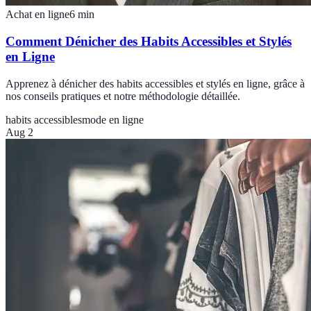
Achat en ligne
6
min
Comment Dénicher des Habits Accessibles et Stylés
en Ligne
Apprenez à dénicher des habits accessibles et stylés en ligne, grâce à
nos conseils pratiques et notre méthodologie détaillée.
habits accessibles
mode en ligne
Aug 2