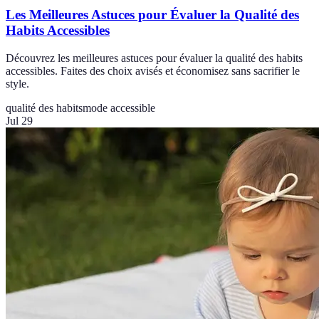
Les Meilleures Astuces pour Évaluer la Qualité des
Habits Accessibles
Découvrez les meilleures astuces pour évaluer la qualité des habits
accessibles. Faites des choix avisés et économisez sans sacrifier le
style.
qualité des habits
mode accessible
Jul 29