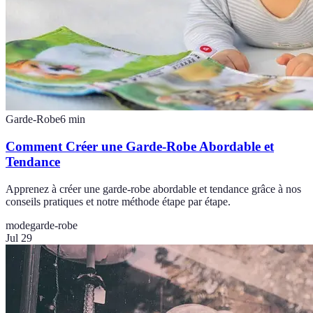
Garde-Robe
6
min
Comment Créer une Garde-Robe Abordable et
Tendance
Apprenez à créer une garde-robe abordable et tendance grâce à nos
conseils pratiques et notre méthode étape par étape.
mode
garde-robe
Jul 29