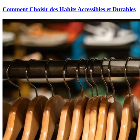
Comment Choisir des Habits Accessibles et Durables