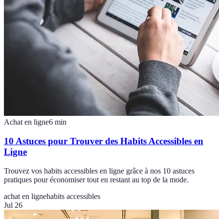
Achat en ligne
6
min
10 Astuces pour Trouver des Habits Accessibles en
Ligne
Trouvez vos habits accessibles en ligne grâce à nos 10 astuces
pratiques pour économiser tout en restant au top de la mode.
achat en ligne
habits accessibles
Jul 26