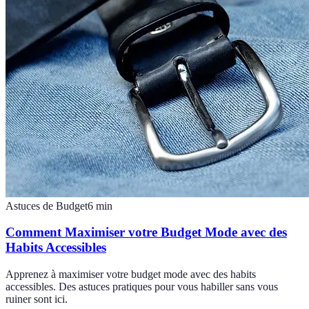
Astuces de Budget
6
min
Comment Maximiser votre Budget Mode avec des
Habits Accessibles
Apprenez à maximiser votre budget mode avec des habits
accessibles. Des astuces pratiques pour vous habiller sans vous
ruiner sont ici.