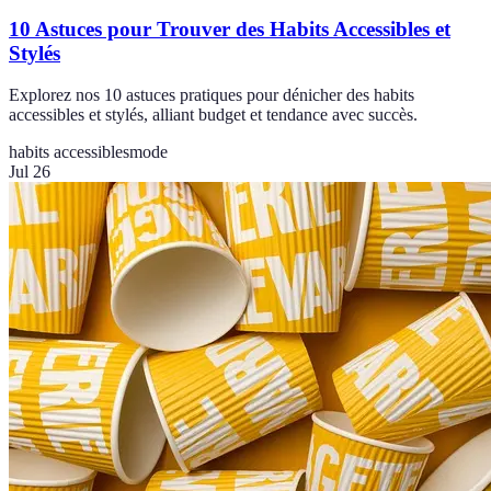
10 Astuces pour Trouver des Habits Accessibles et
Stylés
Explorez nos 10 astuces pratiques pour dénicher des habits
accessibles et stylés, alliant budget et tendance avec succès.
habits accessibles
mode
Jul 26