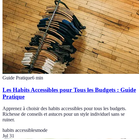
Guide Pratique
6
min
Les Habits Accessibles pour Tous les Budgets : Guide
Pratique
Apprenez à choisir des habits accessibles pour tous les budgets.
Richesse de conseils et astuces pour un style individuel sans se
ruiner.
habits accessibles
mode
Jul 31