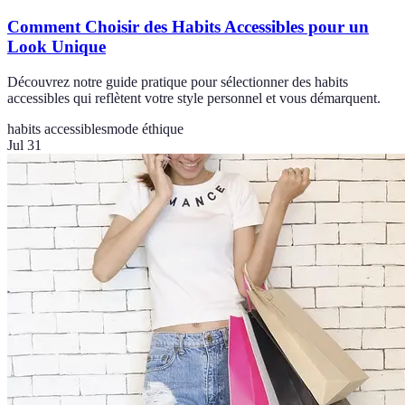
Comment Choisir des Habits Accessibles pour un
Look Unique
Découvrez notre guide pratique pour sélectionner des habits
accessibles qui reflètent votre style personnel et vous démarquent.
habits accessibles
mode éthique
Jul 31