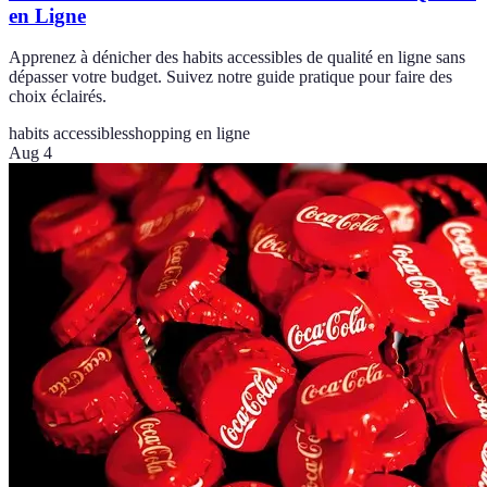
en Ligne
Apprenez à dénicher des habits accessibles de qualité en ligne sans
dépasser votre budget. Suivez notre guide pratique pour faire des
choix éclairés.
habits accessibles
shopping en ligne
Aug 4