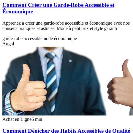
Comment Créer une Garde-Robe Accessible et
Économique
Apprenez à créer une garde-robe accessible et économique avec nos
conseils pratiques et astuces. Mode à petit prix et style garanti !
garde-robe accessible
mode économique
Aug 4
Achat en Ligne
6
min
Comment Dénicher des Habits Accessibles de Qualité