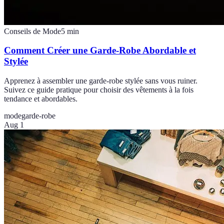
Conseils de Mode
5
min
Comment Créer une Garde-Robe Abordable et
Stylée
Apprenez à assembler une garde-robe stylée sans vous ruiner.
Suivez ce guide pratique pour choisir des vêtements à la fois
tendance et abordables.
mode
garde-robe
Aug 1