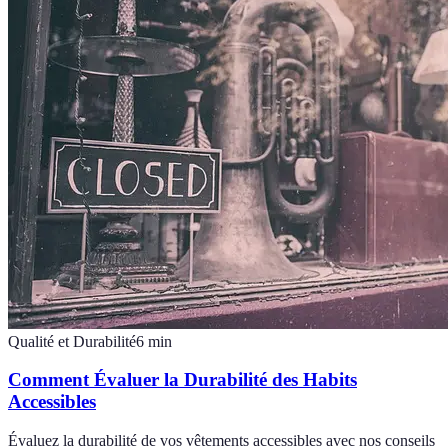
Qualité et Durabilité
6
min
Comment Évaluer la Durabilité des Habits
Accessibles
Évaluez la durabilité de vos vêtements accessibles avec nos conseils