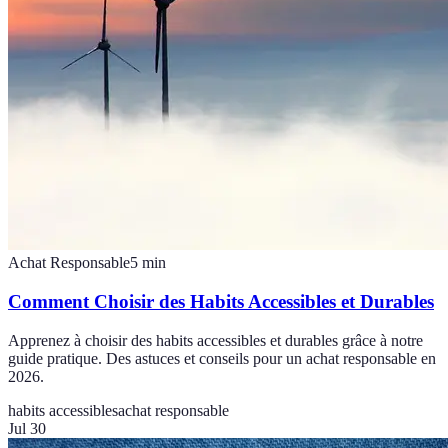
Achat Responsable
5
min
Comment Choisir des Habits Accessibles et Durables
Apprenez à choisir des habits accessibles et durables grâce à notre
guide pratique. Des astuces et conseils pour un achat responsable en
2026.
habits accessibles
achat responsable
Jul 30