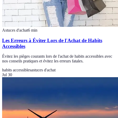
Astuces d'achat
6
min
Les Erreurs à Éviter Lors de l'Achat de Habits
Accessibles
Évitez les pièges courants lors de l'achat de habits accessibles avec
nos conseils pratiques et évitez les erreurs fatales.
habits accessibles
astuces d'achat
Jul 30