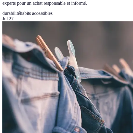
experts pour un achat responsable et informé.
durabilité
habits accessibles
Jul 27