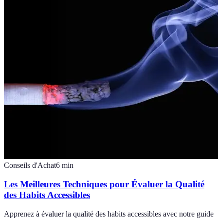
Conseils d'Achat
6
min
Les Meilleures Techniques pour Évaluer la Qualité
des Habits Accessibles
Apprenez à évaluer la qualité des habits accessibles avec notre guide