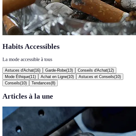
Habits Accessibles
La mode accessible à tous
Astuces d'Achat
(
16
)
Garde-Robe
(
13
)
Conseils d'Achat
(
12
)
Mode Éthique
(
11
)
Achat en Ligne
(
10
)
Astuces et Conseils
(
10
)
Conseils
(
10
)
Tendances
(
8
)
Articles à la une