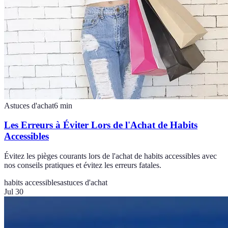
Astuces d'achat
6
min
Les Erreurs à Éviter Lors de l'Achat de Habits
Accessibles
Évitez les pièges courants lors de l'achat de habits accessibles avec
nos conseils pratiques et évitez les erreurs fatales.
habits accessibles
astuces d'achat
Jul 30