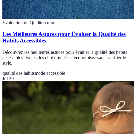
Évaluation de Qualité
6
min
Les Meilleures Astuces pour Évaluer la Qualité des
Habits Accessibles
Découvrez les meilleures astuces pour évaluer la qualité des habits
accessibles. Faites des choix avisés et économisez sans sacrifier le
style.
qualité des habits
mode accessible
Jul 29