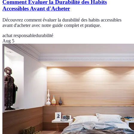
Comment Évaluer la Durabilité des Habits
Accessibles Avant d'Acheter
Découvrez comment évaluer la durabilité des habits accessibles
avant d'acheter avec notre guide complet et pratique.
achat responsable
durabilité
Aug 5