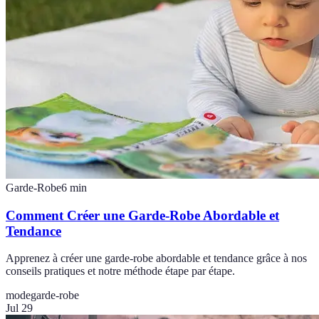
Garde-Robe
6
min
Comment Créer une Garde-Robe Abordable et
Tendance
Apprenez à créer une garde-robe abordable et tendance grâce à nos
conseils pratiques et notre méthode étape par étape.
mode
garde-robe
Jul 29