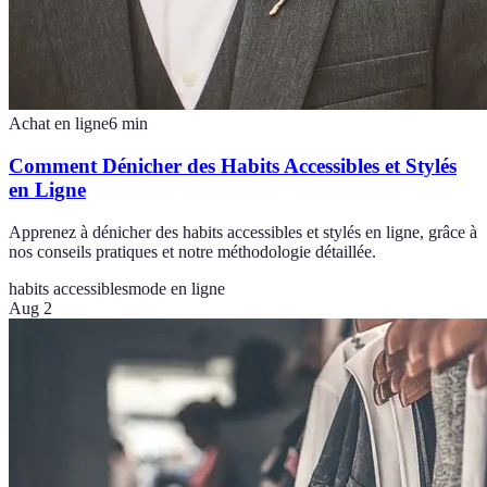
Achat en ligne
6
min
Comment Dénicher des Habits Accessibles et Stylés
en Ligne
Apprenez à dénicher des habits accessibles et stylés en ligne, grâce à
nos conseils pratiques et notre méthodologie détaillée.
habits accessibles
mode en ligne
Aug 2