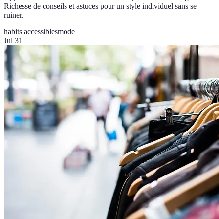
Richesse de conseils et astuces pour un style individuel sans se
ruiner.
habits accessibles
mode
Jul 31