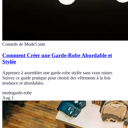
Conseils de Mode
5
min
Comment Créer une Garde-Robe Abordable et
Stylée
Apprenez à assembler une garde-robe stylée sans vous ruiner.
Suivez ce guide pratique pour choisir des vêtements à la fois
tendance et abordables.
mode
garde-robe
Aug 1