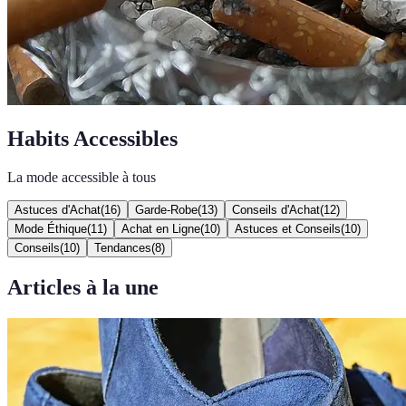
Habits Accessibles
La mode accessible à tous
Astuces d'Achat
(
16
)
Garde-Robe
(
13
)
Conseils d'Achat
(
12
)
Mode Éthique
(
11
)
Achat en Ligne
(
10
)
Astuces et Conseils
(
10
)
Conseils
(
10
)
Tendances
(
8
)
Articles à la une