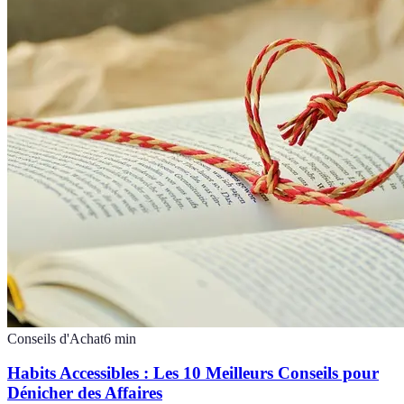
Conseils d'Achat
6
min
Habits Accessibles : Les 10 Meilleurs Conseils pour
Dénicher des Affaires