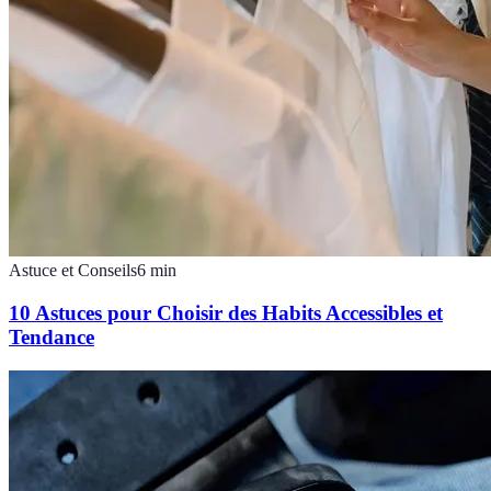
Astuce et Conseils
6
min
10 Astuces pour Choisir des Habits Accessibles et
Tendance