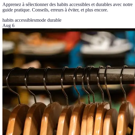
Apprenez à sélectionner des habits accessibles et durables avec notre
guide pratique. Conseils, erreurs à éviter, et plus encore.
habits accessibles
mode durable
Aug 6