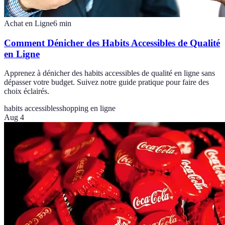
Achat en Ligne
6
min
Comment Dénicher des Habits Accessibles de Qualité
en Ligne
Apprenez à dénicher des habits accessibles de qualité en ligne sans
dépasser votre budget. Suivez notre guide pratique pour faire des
choix éclairés.
habits accessibles
shopping en ligne
Aug 4