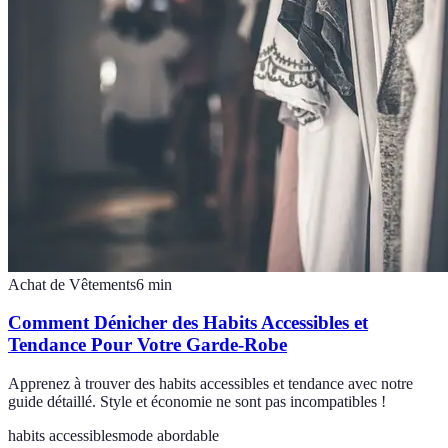
Achat de Vêtements
6
min
Comment Dénicher des Habits Accessibles et
Tendance Pour Votre Garde-Robe
Apprenez à trouver des habits accessibles et tendance avec notre
guide détaillé. Style et économie ne sont pas incompatibles !
habits accessibles
mode abordable