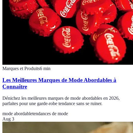
Marques et Produits
6
min
Les Meilleures Marques de Mode Abordables à
Connaître
Dénichez les meilleures marques de mode abordables en 2026,
parfaites pour une garde-robe tendance sans se ruiner.
mode abordable
tendances de mode
Aug 3