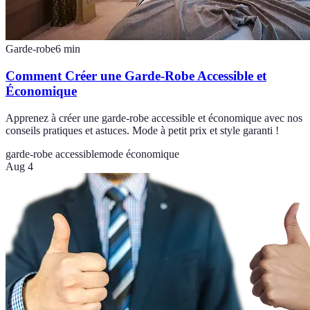
Garde-robe
6
min
Comment Créer une Garde-Robe Accessible et
Économique
Apprenez à créer une garde-robe accessible et économique avec nos
conseils pratiques et astuces. Mode à petit prix et style garanti !
garde-robe accessible
mode économique
Aug 4