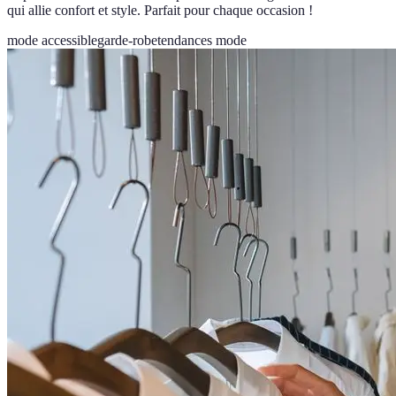
qui allie confort et style. Parfait pour chaque occasion !
mode accessible
garde-robe
tendances mode