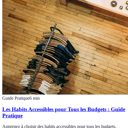
Guide Pratique
6
min
Les Habits Accessibles pour Tous les Budgets : Guide
Pratique
Apprenez à choisir des habits accessibles pour tous les budgets.