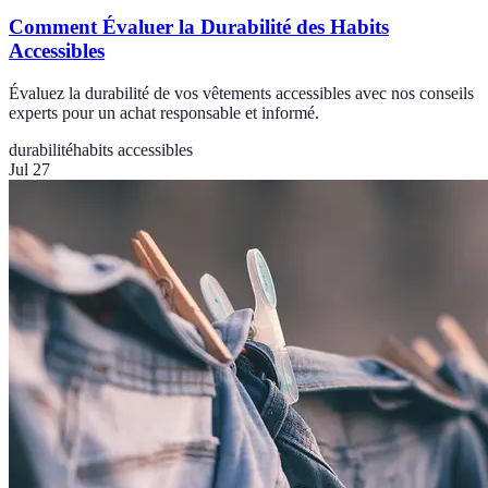
Comment Évaluer la Durabilité des Habits
Accessibles
Évaluez la durabilité de vos vêtements accessibles avec nos conseils
experts pour un achat responsable et informé.
durabilité
habits accessibles
Jul 27