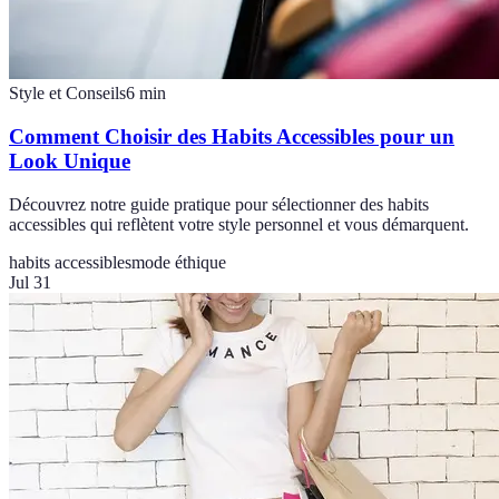
Style et Conseils
6
min
Comment Choisir des Habits Accessibles pour un
Look Unique
Découvrez notre guide pratique pour sélectionner des habits
accessibles qui reflètent votre style personnel et vous démarquent.
habits accessibles
mode éthique
Jul 31