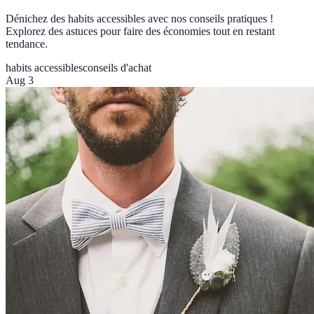
Dénichez des habits accessibles avec nos conseils pratiques !
Explorez des astuces pour faire des économies tout en restant
tendance.
habits accessibles
conseils d'achat
Aug 3