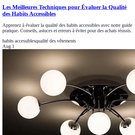
Les Meilleures Techniques pour Évaluer la Qualité
des Habits Accessibles
Apprenez à évaluer la qualité des habits accessibles avec notre guide
pratique. Conseils, astuces et erreurs à éviter pour des achats réussis.
habits accessibles
qualité des vêtements
Aug 1