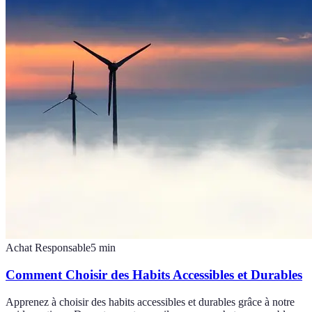
Achat Responsable
5
min
Comment Choisir des Habits Accessibles et Durables
Apprenez à choisir des habits accessibles et durables grâce à notre